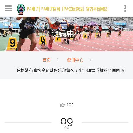
资讯中心
首页
资讯中心
萨格勒布迪纳摩足球俱乐部悠久历史与辉煌成就的全面回顾
102
09
04