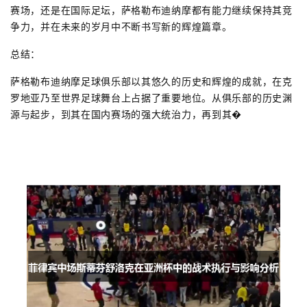
赛场，还是在国际足坛，萨格勒布迪纳摩都有能力继续保持其竞
争力，并在未来的岁月中不断书写新的辉煌篇章。
总结：
萨格勒布迪纳摩足球俱乐部以其悠久的历史和辉煌的成就，在克
罗地亚乃至世界足球舞台上占据了重要地位。从俱乐部的历史渊
源与起步，到其在国内赛场的强大统治力，再到其�