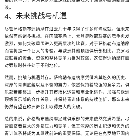
液。
4、未来挑战与机遇
尽管萨格勒布迪纳摩在过去几十年取得了许多辉煌成就，但未来
依然面临诸多挑战。在国际赛场上，尤其是欧冠联赛的竞争愈发
激烈，如何突破重围进入更高层次的比赛，对于萨格勒布迪纳摩
而言将是一个巨大的考验。与欧洲其他顶级俱乐部相比，克罗地
亚联赛的资金、资源和整体竞争力相对较弱，这使得迪纳摩在面
对强敌时往往处于不利地位。
然而，挑战与机遇并存。萨格勒布迪纳摩凭借着其悠久的历史、
深厚的青训底蕴以及不懈的努力，依然保持着较强的竞争力。俱
乐部若能够进一步提升其市场化运营和商业化运作，加强与欧洲
顶级俱乐部的合作关系，并保持青训体系的持续创新，那么未来
仍然有望在欧洲舞台上取得更大的突破。
总的来说，萨格勒布迪纳摩足球俱乐部的未来依然充满希望。尽
管面临着巨大的外部压力和竞争，但其深厚的历史积淀和优秀的
青训体系将成为其继续前进的重要保障。无论是在克罗地亚国内