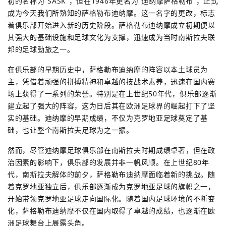
初的名称为“SAŠK”，但在1946年更名为“迪纳摩萨格勒布”，正式
成为今天我们所熟知的萨格勒布迪纳摩。这一名字的更改，标志
着俱乐部开始进入新的历史阶段。萨格勒布迪纳摩成立初期便以
其强大的基础设施和足球文化为支撑，迅速成为当时南斯拉夫联
邦的足球劲旅之一。
在俱乐部的早期历史中，萨格勒布迪纳摩的阵容以本土球员为
主，凭借着顽强的拼搏精神和卓越的技战术素养，迅速在国内赛
场上获得了一系列的荣誉。特别是在上世纪50年代，俱乐部逐渐
建立起了强大的阵容，这为日后其在欧洲足球界的崛起打下了坚
实的基础。迪纳摩的早期成绩，不仅为克罗地亚足球奠定了基
础，也让整个南斯拉夫足球为之一振。
然而，尽管迪纳摩足球俱乐部在南斯拉夫时期成绩卓著，但在政
治因素的影响下，俱乐部的发展并非一帆风顺。在上世纪80年
代，南斯拉夫解体的前夕，萨格勒布迪纳摩面临着新的挑战。随
着克罗地亚独立后，俱乐部逐渐成为克罗地亚足球的旗帜之一，
开始带领克罗地亚足球走向国际化。随着国内足球环境的不断变
化，萨格勒布迪纳摩不仅在国内取得了卓越的成绩，也逐渐在欧
洲足球舞台上展露头角。