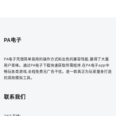
PA电子
PA电子凭借简单易用的操作方式和出色的兼容性能,赢得了大量
用户青睐。通过PA电子下载快速获取所需程序,在PA电子app中
畅玩各类游戏,全程免费无广告干扰。是一款真正为玩家量身打造
的高效模拟工具。
联系我们
24\7 在线