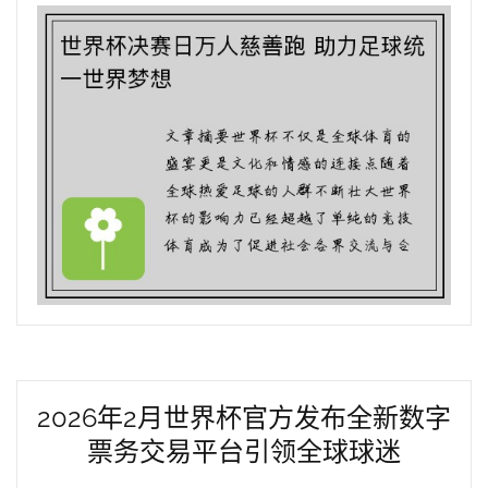
2026年2月世界杯官方发布全新数字
票务交易平台引领全球球迷