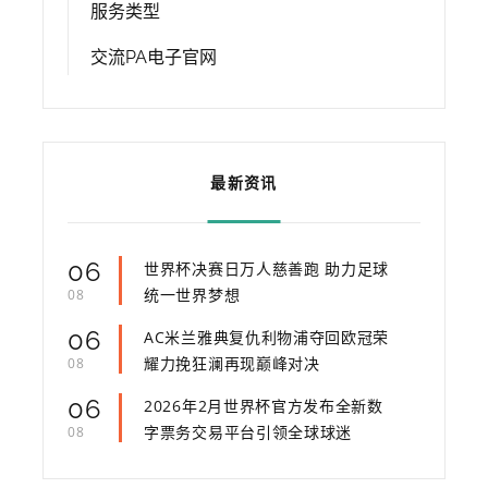
服务类型
交流PA电子官网
最新资讯
06
世界杯决赛日万人慈善跑 助力足球
统一世界梦想
08
06
AC米兰雅典复仇利物浦夺回欧冠荣
耀力挽狂澜再现巅峰对决
08
06
2026年2月世界杯官方发布全新数
字票务交易平台引领全球球迷
08