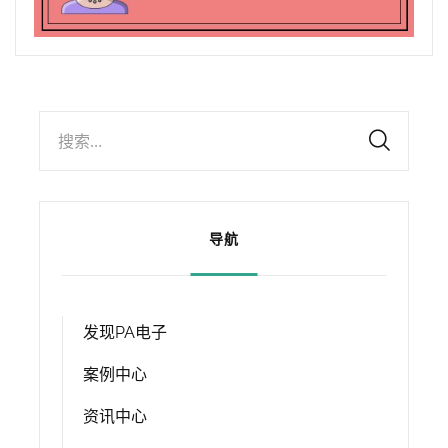
搜索...
导航
发现PA电子
案例中心
资讯中心