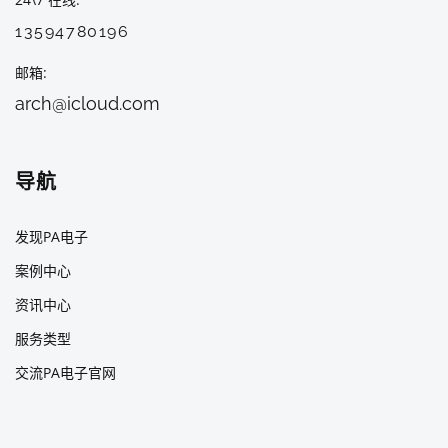
13594780196
邮箱
arch@icloud.com
导航
发现PA电子
案例中心
资讯中心
服务类型
交流PA电子官网