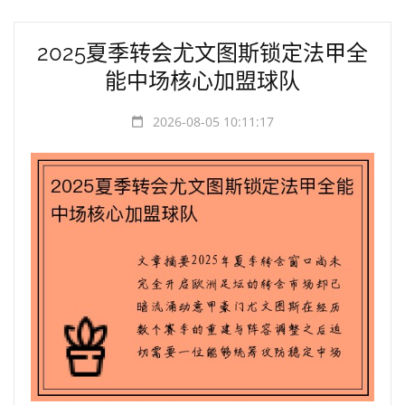
2025夏季转会尤文图斯锁定法甲全
能中场核心加盟球队
2026-08-05 10:11:17