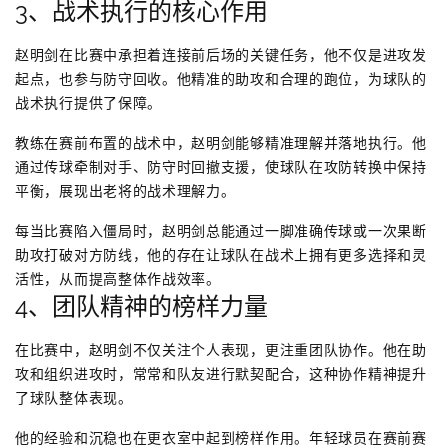
3、战术执行的核心作用
赵明剑在比赛中承担着连接前后场的关键任务，他不仅是进攻发
起点，也参与防守回收。他精准的助攻和合理的跑位，为球队的
战术执行提供了保障。
教练在赛前布置的战术中，赵明剑能够精准理解并落地执行。他
通过传球牵制对手、防守时回撤支援，使球队在攻防转换中保持
平衡，展现出老将的战术理解力。
每当比赛陷入僵局时，赵明剑总能通过一脚准确传球或一次果断
助攻打破对方防线，他的存在让球队在战术上拥有更多选择和灵
活性，从而提高整体作战效率。
4、团队精神的榜样力量
在比赛中，赵明剑不仅关注个人表现，更注重团队协作。他在助
攻和组织进攻时，常常和队友进行默契配合，这种协作精神提升
了球队整体表现。
他的经验和沉稳也在更衣室中起到榜样作用。年轻球员在赛前赛