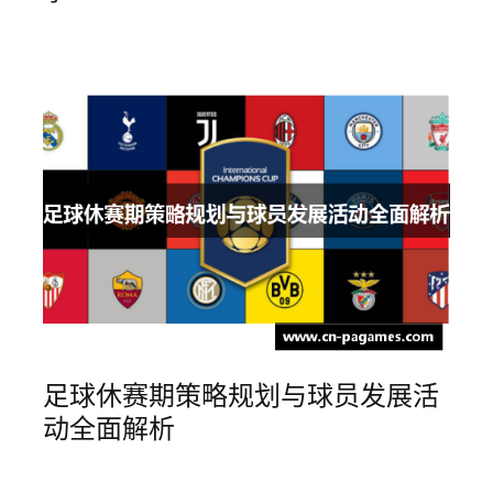
足球休赛期策略规划与球员发展活
动全面解析