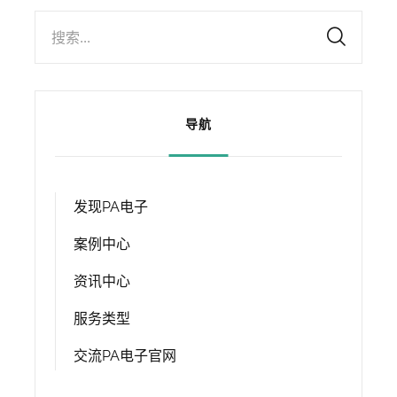
搜索...
导航
发现PA电子
案例中心
资讯中心
服务类型
交流PA电子官网