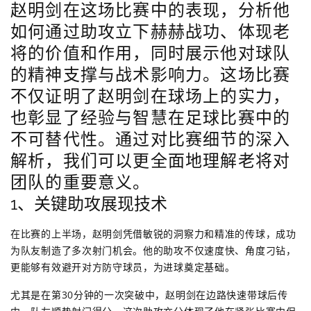
赵明剑在这场比赛中的表现，分析他
如何通过助攻立下赫赫战功、体现老
将的价值和作用，同时展示他对球队
的精神支撑与战术影响力。这场比赛
不仅证明了赵明剑在球场上的实力，
也彰显了经验与智慧在足球比赛中的
不可替代性。通过对比赛细节的深入
解析，我们可以更全面地理解老将对
团队的重要意义。
1、关键助攻展现技术
在比赛的上半场，赵明剑凭借敏锐的洞察力和精准的传球，成功
为队友制造了多次射门机会。他的助攻不仅速度快、角度刁钻，
更能够有效避开对方防守球员，为进球奠定基础。
尤其是在第30分钟的一次突破中，赵明剑在边路快速带球后传