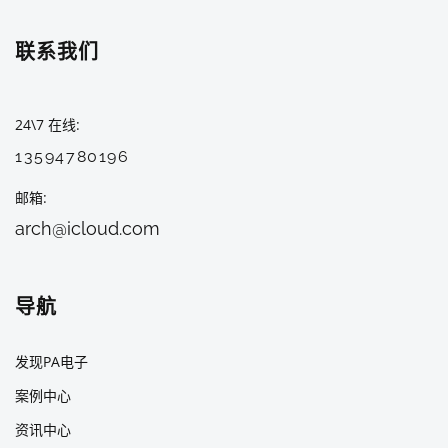
联系我们
24\7 在线
13594780196
邮箱
arch@icloud.com
导航
发现PA电子
案例中心
资讯中心