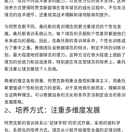
能力、适应不同战术要求的能力，以及全方位的技术支持。这种
培养方式使得阿贾克斯能够在青年球员的成长过程中，不仅关注
球员的技术细节，还重视其战术理解和球场智商的提升。
与阿贾克斯不同，桑托斯的青训理念则更注重球员的个性化发
展。桑托斯青训系统认为，每个球员的天赋和个性差异都是他们
未来成功的基础。因此，在桑托斯的青训体系中，个性化训练成
为了重中之重。教练团队会根据球员的特点，制定不同的训练计
划，最大程度地挖掘球员的潜力。这种方法在很大程度上鼓励了
球员的创造力和自由发挥，特别是在攻击型球员的培养上，桑托
斯注重让球员展现个人风格。
两者的理念各有侧重，阿贾克斯侧重全面性和集体主义，而桑托
斯更强调个性和创造力的发挥。对于其他俱乐部而言，理解并结
合这两种理念，可以根据自身的文化和条件灵活制定适合的青训
发展策略。
2、培养方式：注重多维度发展
阿贾克斯的青训体系以“足球学校”的形式开展，采用的是科学
化、系统化的培养方式。球员从小就开始接受全面的足球训练，