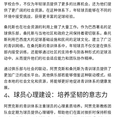
学校合作，不仅为年轻球员提供了更多的比赛机会，还为他们提
供了更广阔的社会资源。在这种体系下，年轻球员能够在不同的
环境中接受挑战，获得更丰富的足球经验。
桑托斯也在社会资源的利用上做了大量工作。作为巴西著名的足
球俱乐部，桑托斯与当地社区和政府之间保持着密切联系。桑托
斯利用巴西庞大的足球基础设施和民间的足球文化，建立了广泛
的青训网络。在桑托斯的青训体系中，年轻球员不仅仅是在俱乐
部内接受训练，还能够通过社区的支持参与到各种形式的足球活
动中，从而提升他们的社会适应能力和团队协作精神。
通过俱乐部与社会的联动，阿贾克斯和桑托斯为青训球员提供了
更加广泛的成长平台。其他俱乐部若能够借鉴这种联动模式，结
合本地的社会文化和资源，将能够更好地促进青训体系的健康发
展。
4、球员心理建设：培养坚韧的意志力
阿贾克斯的青训体系注重球员的心理素质培养。阿贾克斯教练团
队会定期为球员提供心理辅导，帮助他们在面对挫折时保持积极