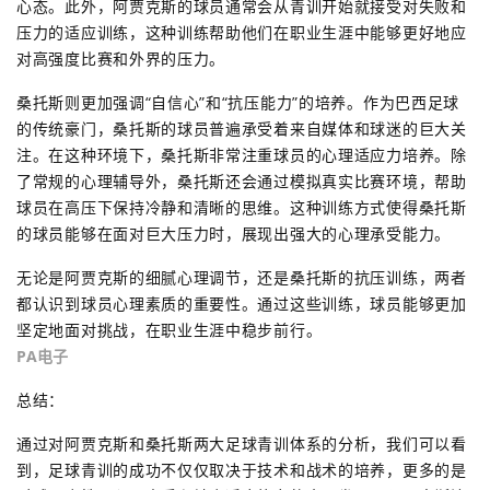
心态。此外，阿贾克斯的球员通常会从青训开始就接受对失败和
压力的适应训练，这种训练帮助他们在职业生涯中能够更好地应
对高强度比赛和外界的压力。
桑托斯则更加强调“自信心”和“抗压能力”的培养。作为巴西足球
的传统豪门，桑托斯的球员普遍承受着来自媒体和球迷的巨大关
注。在这种环境下，桑托斯非常注重球员的心理适应力培养。除
了常规的心理辅导外，桑托斯还会通过模拟真实比赛环境，帮助
球员在高压下保持冷静和清晰的思维。这种训练方式使得桑托斯
的球员能够在面对巨大压力时，展现出强大的心理承受能力。
无论是阿贾克斯的细腻心理调节，还是桑托斯的抗压训练，两者
都认识到球员心理素质的重要性。通过这些训练，球员能够更加
坚定地面对挑战，在职业生涯中稳步前行。
PA电子
总结：
通过对阿贾克斯和桑托斯两大足球青训体系的分析，我们可以看
到，足球青训的成功不仅仅取决于技术和战术的培养，更多的是