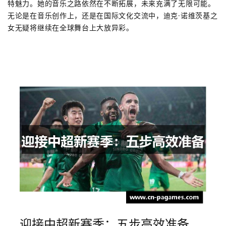
特魅力。她的音乐之路依然在不断拓展，未来充满了无限可能。
无论是在音乐创作上，还是在国际文化交流中，迪克·诺维茨基之
女无疑将继续在全球舞台上大放异彩。
迎接中超新赛季：五步高效准备