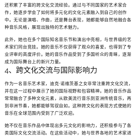
还积累了丰富的跨文化交流经验。通过与不同国家的艺术家合
作，她逐步学会了如何将多元化的文化元素融入到自己的创作
中。无论是演唱、作曲，还是舞台表现，她都能够自然地融合各
种音乐风格，展现出独特的艺术魅力。
此外，她也在多个国际知名音乐节和演出中亮相，与世界级的艺
术家们同台竞技。她的音乐不仅获得了观众的喜爱，也得到了专
业评审的高度评价。她的音乐作品受到了多国听众的青睐，逐渐
成为国际舞台上的新兴力量。
4、跨文化交流与国际影响力
作为一名音乐艺术家，迪克·诺维茨基之女非常注重跨文化交流，
并在这一过程中展示了她的国际视野和包容精神。她的音乐作品
常常融合了多种文化元素，从欧美流行音乐到亚洲传统音乐，再
到非洲节奏，她都能够驾驭自如。这种跨文化的表现方式使她的
音乐在全球范围内受到了广泛欢迎。
她不仅在音乐作品中体现出多元文化的影响力，还积极参与了各
类国际文化交流活动。在这些活动中，她与世界各地的艺术家进