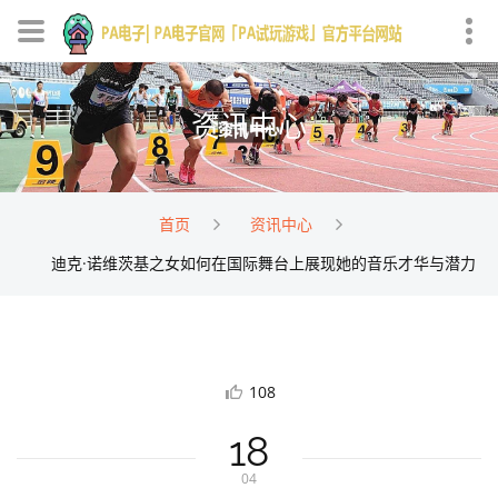
资讯中心
首页
资讯中心
迪克·诺维茨基之女如何在国际舞台上展现她的音乐才华与潜力
108
18
04