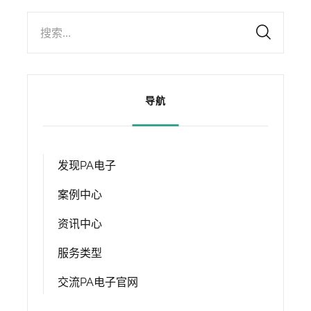
搜索...
导航
发现PA电子
案例中心
资讯中心
服务类型
交流PA电子官网