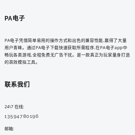
PA电子
PA电子凭借简单易用的操作方式和出色的兼容性能,赢得了大量
用户青睐。通过PA电子下载快速获取所需程序,在PA电子app中
畅玩各类游戏,全程免费无广告干扰。是一款真正为玩家量身打造
的高效模拟工具。
联系我们
24\7 在线
13594780196
邮箱