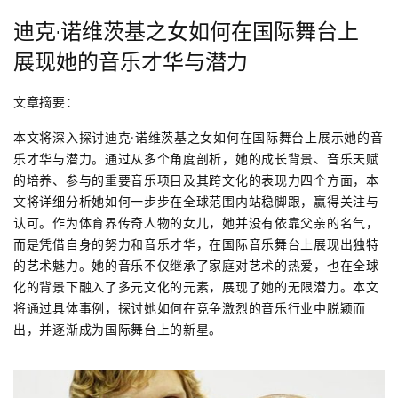
迪克·诺维茨基之女如何在国际舞台上
展现她的音乐才华与潜力
文章摘要：
本文将深入探讨迪克·诺维茨基之女如何在国际舞台上展示她的音
乐才华与潜力。通过从多个角度剖析，她的成长背景、音乐天赋
的培养、参与的重要音乐项目及其跨文化的表现力四个方面，本
文将详细分析她如何一步步在全球范围内站稳脚跟，赢得关注与
认可。作为体育界传奇人物的女儿，她并没有依靠父亲的名气，
而是凭借自身的努力和音乐才华，在国际音乐舞台上展现出独特
的艺术魅力。她的音乐不仅继承了家庭对艺术的热爱，也在全球
化的背景下融入了多元文化的元素，展现了她的无限潜力。本文
将通过具体事例，探讨她如何在竞争激烈的音乐行业中脱颖而
出，并逐渐成为国际舞台上的新星。