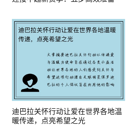
迪巴拉关怀行动让爱在世界各地温
暖传递，点亮希望之光