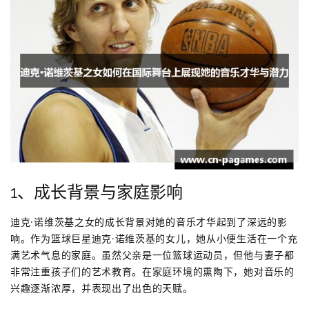
1、成长背景与家庭影响
迪克·诺维茨基之女的成长背景对她的音乐才华起到了深远的影
响。作为篮球巨星迪克·诺维茨基的女儿，她从小便生活在一个充
满艺术气息的家庭。虽然父亲是一位篮球运动员，但他与妻子都
非常注重孩子们的艺术教育。在家庭环境的熏陶下，她对音乐的
兴趣逐渐浓厚，并表现出了出色的天赋。