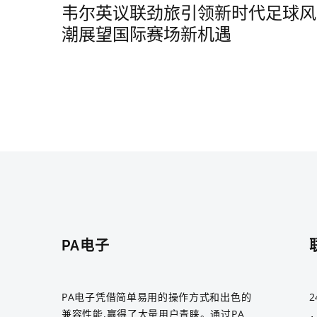
韦尔英议联劲旅引领新时代足球风
潮展望国际赛场新机遇
PA电子
PA电子凭借简单易用的操作方式和出色的
2
兼容性能,赢得了大量用户青睐。通过PA