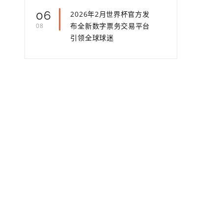
06
2026年2月世界杯官方发
布全新数字票务交易平台
08
引领全球球迷