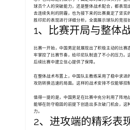
球员个人的突破能力，还是整体战术配合，都表现
去连续失利的阴霾，也为接下来的比赛奠定了坚实的
胜印尼的表现进行详细分析，全面展示球队的竞技
1、比赛开局与整体
比赛一开始，中国男足就展现出了积极主动的比赛
牢掌控了比赛节奏，给印尼队制造了不小的压力。
后续比赛中建立信心提供了保障。
在整体战术布置上，中国队主教练采用了稳中求进
攻防转换迅速的局面。这样的战术安排不仅能够控
值得一提的是，中国男足在比赛中充分利用了阵地
能够在防守稳固的前提下创造出多次破门机会，这
力。
2、进攻端的精彩表