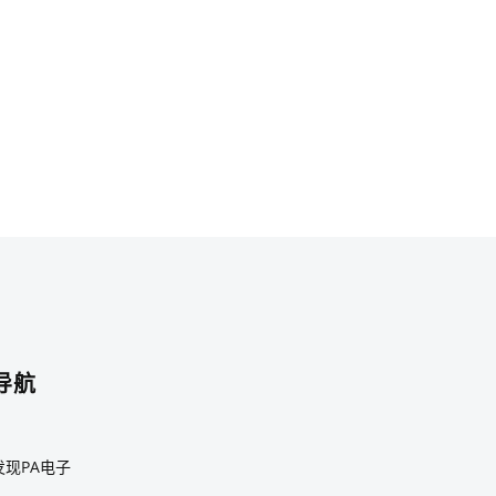
导航
发现PA电子