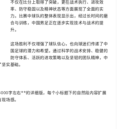
不仅在比分上取得了突破，更在战术执行、进攻效
率、防守稳固以及精神状态等方面展现了全面的实
力。比赛中球队的整体表现显示出，经过长时间的磨
合与训练，中国男足正在逐步实现技术与战术的提
升。
这场胜利不仅增强了球队信心，也向球迷们传递了中
国足球的潜力和希望。通过科学的战术安排、稳健的
防守体系、活跃的进攻策略以及坚韧的团队精神，中
了坚实基础。
000字左右**的详细版，每个小标题下的自然段内容扩展
有现场感。