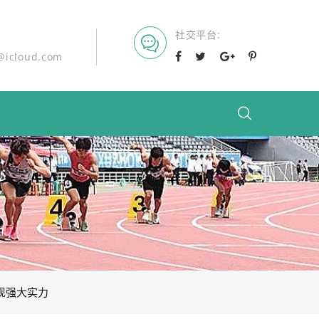
社交平台
@icloud.com
现强大实力