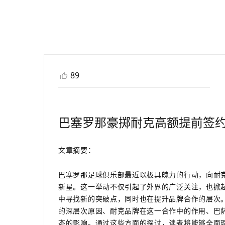
89
巴塞罗那豪掷耐克高额提前签
文章摘要：
巴塞罗那足球俱乐部最近以极具魄力的行动，向耐
新星。这一举动不仅引起了外界的广泛关注，也掀
中寻找新的突破点，同时也在提升品牌合作的层次
的深层次原因、耐克品牌在这一合作中的作用、巴
态的影响。通过这些方面的探讨，读者将能够全面