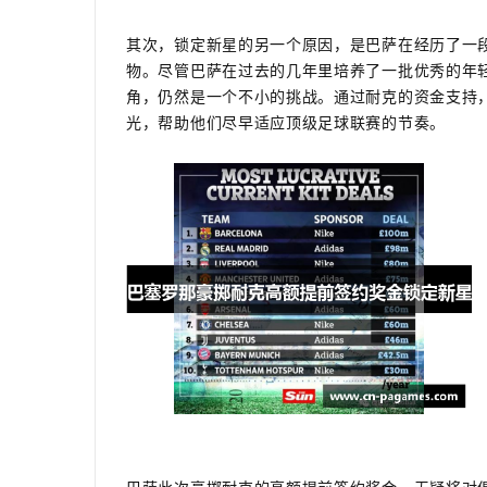
其次，锁定新星的另一个原因，是巴萨在经历了一
物。尽管巴萨在过去的几年里培养了一批优秀的年
角，仍然是一个不小的挑战。通过耐克的资金支持
光，帮助他们尽早适应顶级足球联赛的节奏。