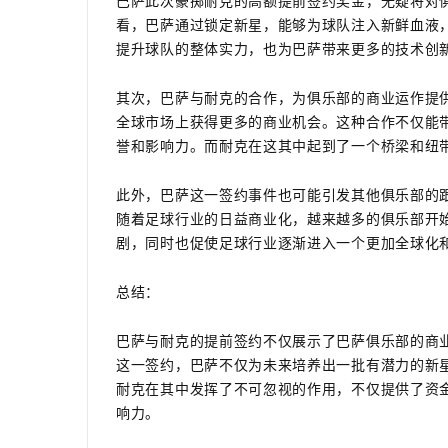
巴萨此次豪掷耐克的高额提前签约奖金，无疑将对
看，巴萨通过锁定新星，能够为球队注入新鲜血液
提升球队的整体实力，也为巴萨带来更多的技术创
其次，巴萨与耐克的合作，为俱乐部的商业运作提
全球市场上获得更多的商业机会。这种合作不仅能
誉和影响力。而耐克在这其中起到了一个桥梁和纽
此外，巴萨这一签约事件也可能引发其他俱乐部的
随着足球行业的日益商业化，越来越多的俱乐部开
剧，同时也促使足球行业逐渐进入一个更加全球化
总结：
巴萨与耐克的提前签约不仅展示了巴萨俱乐部的商
这一签约，巴萨不仅为未来培养出一批有潜力的新
耐克在其中发挥了不可忽视的作用，不仅提供了资
响力。