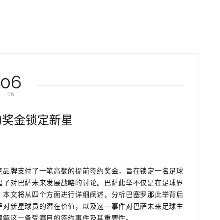
06
06
约奖金锁定新星
克品牌支付了一笔高额的提前签约奖金，旨在锁定一名足球
起了对巴萨未来发展战略的讨论。巴萨此举不仅是在足球界
。本文将从四个方面进行详细阐述，分析巴塞罗那此举背后
萨对新星球员的潜在价值，以及这一事件对巴萨未来足球生
理解这一备受瞩目的签约事件及其重要性。