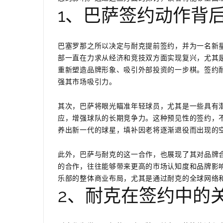
1、巴萨签约动作背
巴塞罗那之所以决定与耐克提前签约，并为一名新
部一直在力求从经济和竞技双方面实现复兴，尤其
重新塑造品牌形象、吸引外部投资的一步棋。签约
强其市场吸引力。
其次，巴萨将眼光瞄准年轻球员，尤其是一些具有
应，增强球队的长期竞争力。这种预见性的签约，
养出新一代的球星，填补因老将逐渐退役而出现的
此外，巴萨与耐克的这一合作，也展现了其对品牌
的合作，往往能够带来更高的市场认知度和品牌影
乐部的整体商业布局，尤其是通过耐克的全球网络
2、耐克在签约中的