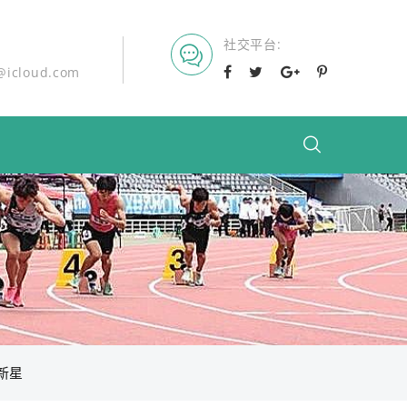
社交平台
@icloud.com
新星