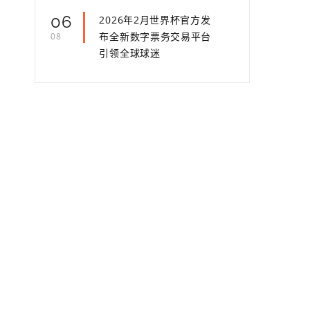
06
2026年2月世界杯官方发
布全新数字票务交易平台
08
引领全球球迷