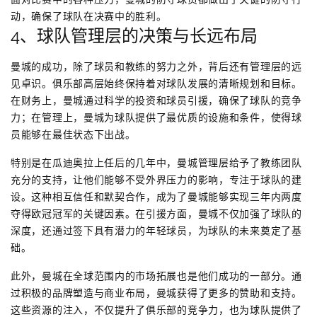
动，确保了球队在决赛中的胜利。
4、球队管理层的决策与长远布局
曼城的成功，除了球员和教练的努力之外，背后还有管理层的远
见卓识。俱乐部高层始终保持着对球队发展的清晰规划和目标。
在财务上，曼城通过科学的投资和球员引援，确保了球队的竞争
力；在管理上，曼城为球队提供了最优质的设施和条件，使得球
员能够在最佳状态下出战。
特别是在瓜迪奥拉上任后的几年中，曼城管理层给予了教练团队
充分的支持，让他们能够不受外界压力的影响，专注于球队的建
设。这种相互信任和默契合作，成为了曼城能够实现三年内两度
夺得欧冠冠军的关键因素。在引援方面，曼城不仅加强了球队的
深度，还通过签下具有潜力的年轻球员，为球队的未来奠定了基
础。
此外，曼城在全球范围内的市场拓展也是他们成功的一部分。通
过积极的品牌塑造与商业布局，曼城获得了更多的赞助和支持。
这些资源的注入，不仅提升了俱乐部的竞争力，也为球队提供了