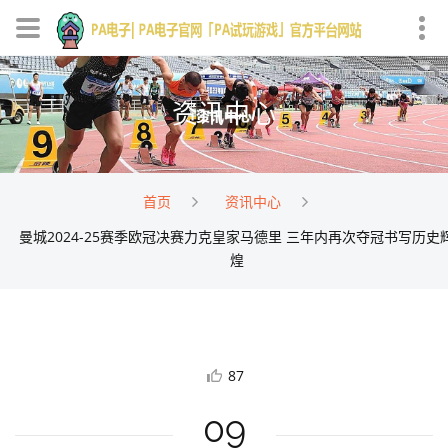
资讯中心
首页
资讯中心
曼城2024-25赛季欧冠决赛力克皇家马德里 三年内再次夺冠书写历史
煌
87
09