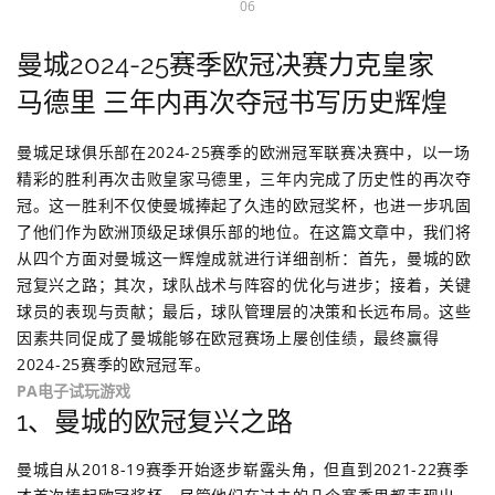
06
曼城2024-25赛季欧冠决赛力克皇家
马德里 三年内再次夺冠书写历史辉煌
曼城足球俱乐部在2024-25赛季的欧洲冠军联赛决赛中，以一场
精彩的胜利再次击败皇家马德里，三年内完成了历史性的再次夺
冠。这一胜利不仅使曼城捧起了久违的欧冠奖杯，也进一步巩固
了他们作为欧洲顶级足球俱乐部的地位。在这篇文章中，我们将
从四个方面对曼城这一辉煌成就进行详细剖析：首先，曼城的欧
冠复兴之路；其次，球队战术与阵容的优化与进步；接着，关键
球员的表现与贡献；最后，球队管理层的决策和长远布局。这些
因素共同促成了曼城能够在欧冠赛场上屡创佳绩，最终赢得
2024-25赛季的欧冠冠军。
PA电子试玩游戏
1、曼城的欧冠复兴之路
曼城自从2018-19赛季开始逐步崭露头角，但直到2021-22赛季