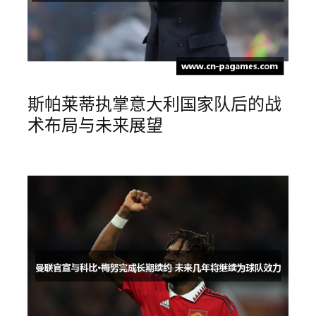
斯帕莱蒂执掌意大利国家队后的战
术布局与未来展望