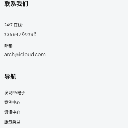
联系我们
24\7 在线
13594780196
邮箱
arch@icloud.com
导航
发现PA电子
案例中心
资讯中心
服务类型