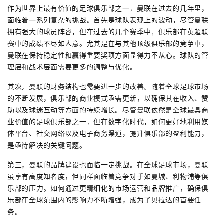
作为世界上最有价值的足球俱乐部之一，曼联在过去的几年里，
面临着一系列复杂的挑战。首先是球队表现上的波动，尽管曼联
拥有强大的球员阵容，但在过去的几个赛季中，俱乐部在英超联
赛中的成绩不尽如人意。尤其是在与其他顶级俱乐部的竞争中，
曼联在保持稳定性和赢得重要奖项方面显得力不从心。球队的管
理层和战术层面需要更多的调整与优化。
其次，曼联的财务结构也需要进一步的改善。随着全球足球市场
的不断发展，俱乐部的商业模式亟需更新，以确保其在收入、赞
助以及球迷互动等方面的持续增长。尽管曼联依然是全球最具商
业价值的足球俱乐部之一，但在数字化时代，如何更好地利用媒
体平台、社交网络以及电子商务渠道，提升俱乐部的盈利能力，
是亟待解决的关键问题。
第三，曼联的品牌建设也面临一定挑战。在全球足球市场，曼联
虽享有高度知名度，但同样面临着竞争对手如曼城、利物浦等俱
乐部的压力。如何通过更精细化的市场运营和品牌推广，确保俱
乐部在全球范围内的影响力不断增强，成为了贝拉达的首要任
务。