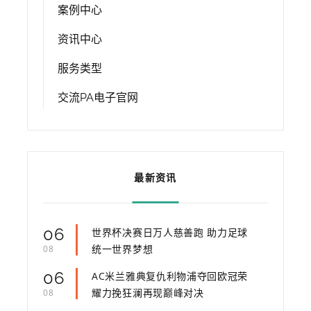
案例中心
资讯中心
服务类型
交流PA电子官网
最新资讯
06
世界杯决赛日万人慈善跑 助力足球
统一世界梦想
08
06
AC米兰雅典复仇利物浦夺回欧冠荣
耀力挽狂澜再现巅峰对决
08