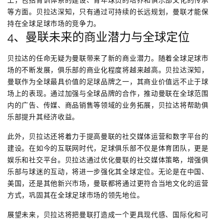
等方面。贝拉达深知，只有通过可持续的长远规划，曼联才能保
持在全球足球市场的竞争力。
4、曼联未来的商业潜力与全球定位
贝拉达的任命无疑为曼联带来了新的商业潜力。随着全球足球市
场的不断发展，俱乐部的商业化程度将越来越高。贝拉达深知，
曼联作为全球最具价值的足球品牌之一，其商业价值远不止于球
场上的表现。通过加强与全球品牌的合作，推动曼联在全球范围
内的广告、传媒、商品销售等领域的业务拓展，贝拉达将帮助俱
乐部提升其经济收益。
此外，贝拉达还将着力于提高曼联的社交媒体运营和数字平台的
建设。在如今的互联网时代，足球俱乐部不仅是体育团队，更是
娱乐和社交平台。贝拉达通过优化曼联的社交媒体策略，增强俱
乐部与球迷的互动，将进一步强化其全球定位。无论是在中国、
美国，还是其他新兴市场，曼联都将通过更符合当地文化的运营
方式，巩固其在全球足球市场的领先地位。
展望未来，贝拉达将把曼联打造成一个更具现代感、国际化和可