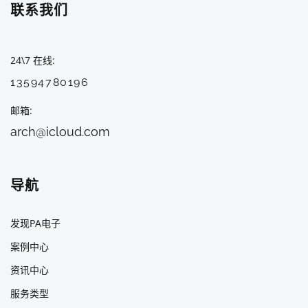
联系我们
24\7 在线
13594780196
邮箱
arch@icloud.com
导航
发现PA电子
案例中心
资讯中心
服务类型