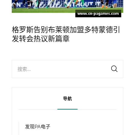
格罗斯告别布莱顿加盟多特蒙德引
发转会热议新篇章
搜索...
导航
发现PA电子