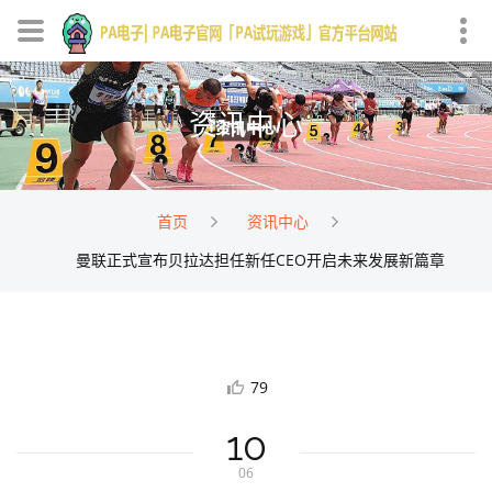
资讯中心
首页
资讯中心
曼联正式宣布贝拉达担任新任CEO开启未来发展新篇章
79
10
06