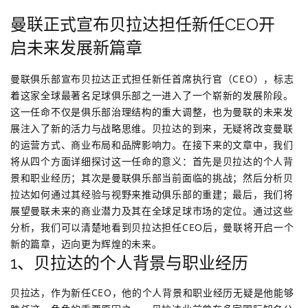
曼联正式宣布贝拉达担任新任CEO开
启未来发展新篇章
曼联俱乐部宣布贝拉达正式担任新任首席执行官（CEO），标志
着这家全球最著名足球俱乐部之一进入了一个崭新的发展阶段。
这一任命不仅是俱乐部治理结构的重大调整，也为曼联的未来发
展注入了新的活力与战略思维。贝拉达的到来，无疑将改变曼联
的运营方式、商业布局和品牌影响力。在接下来的文章中，我们
将从四个方面详细探讨这一任命的意义：首先是贝拉达的个人背
景和职业经历；其次是曼联俱乐部当前面临的挑战；然后分析贝
拉达如何通过其经验与视野来推动俱乐部的重建；最后，我们将
展望曼联未来的商业潜力及其在全球足球市场的定位。通过这些
分析，我们可以清楚地看到贝拉达担任CEO后，曼联将开启一个
新的篇章，迈向更为辉煌的未来。
1、贝拉达的个人背景与职业经历
贝拉达，作为新任CEO，他的个人背景和职业经历无疑是他能够