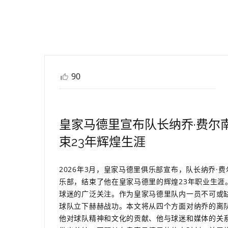
90
皇家马德里宣布队长纳乔·费尔
束23年辉煌生涯
2026年3月，皇家马德里俱乐部宣布，队长纳乔
乐部，结束了他在皇家马德里的辉煌23年职业生
球迷的广泛关注。作为皇家马德里队内一员不可或
球队立下赫赫战功。本文将从四个方面对纳乔的离
他对球队精神和文化的贡献、他与球迷和媒体的关