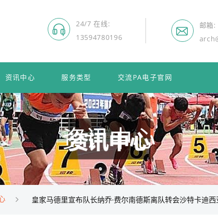
24/7 在线
邮箱
13594780196
arch
资讯中心
服务类型
交流PA电子官网
资讯中心
心
皇家马德里宣布队长纳乔·费尔南德斯离队转会沙特卡迪西