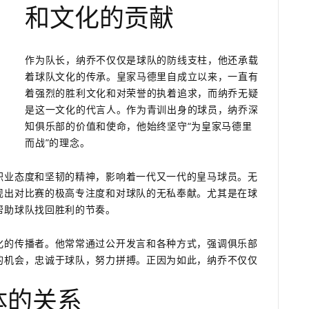
和文化的贡献
作为队长，纳乔不仅仅是球队的防线支柱，他还承载
着球队文化的传承。皇家马德里自成立以来，一直有
着强烈的胜利文化和对荣誉的执着追求，而纳乔无疑
是这一文化的代言人。作为青训出身的球员，纳乔深
知俱乐部的价值和使命，他始终坚守“为皇家马德里
而战”的理念。
职业态度和坚韧的精神，影响着一代又一代的皇马球员。无
现出对比赛的极高专注度和对球队的无私奉献。尤其是在球
帮助球队找回胜利的节奏。
化的传播者。他常常通过公开发言和各种方式，强调俱乐部
的机会，忠诚于球队，努力拼搏。正因为如此，纳乔不仅仅
体的关系