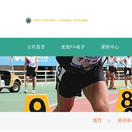
公司首页
发现PA电子
案例中心
首页
资讯中