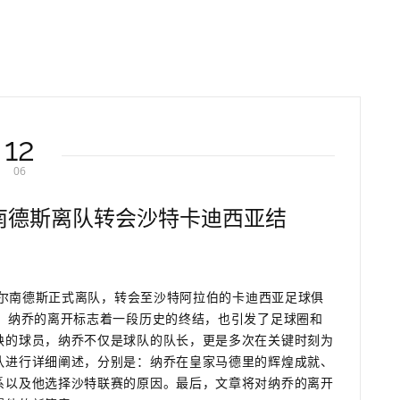
12
06
南德斯离队转会沙特卡迪西亚结
·费尔南德斯正式离队，转会至沙特阿拉伯的卡迪西亚足球俱
涯。纳乔的离开标志着一段历史的终结，也引发了足球圈和
缺的球员，纳乔不仅是球队的队长，更是多次在关键时刻为
队进行详细阐述，分别是：纳乔在皇家马德里的辉煌成就、
系以及他选择沙特联赛的原因。最后，文章将对纳乔的离开