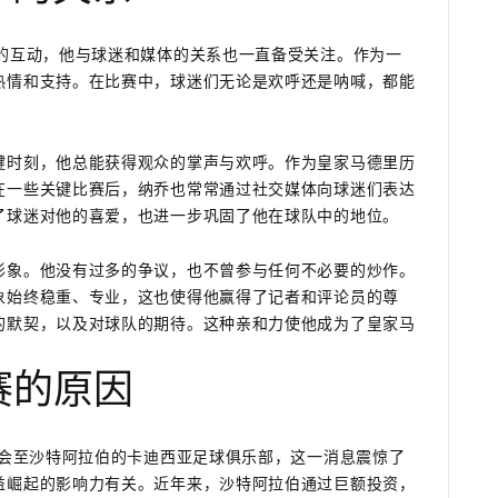
练的互动，他与球迷和媒体的关系也一直备受关注。作为一
热情和支持。在比赛中，球迷们无论是欢呼还是呐喊，都能
键时刻，他总能获得观众的掌声与欢呼。作为皇家马德里历
在一些关键比赛后，纳乔也常常通过社交媒体向球迷们表达
了球迷对他的喜爱，也进一步巩固了他在球队中的地位。
形象。他没有过多的争议，也不曾参与任何不必要的炒作。
象始终稳重、专业，这也使得他赢得了记者和评论员的尊
的默契，以及对球队的期待。这种亲和力使他成为了皇家马
赛的原因
转会至沙特阿拉伯的卡迪西亚足球俱乐部，这一消息震惊了
益崛起的影响力有关。近年来，沙特阿拉伯通过巨额投资，