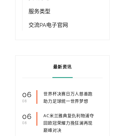
服务类型
交流PA电子官网
最新资讯
06
世界杯决赛日万人慈善跑
助力足球统一世界梦想
08
06
AC米兰雅典复仇利物浦夺
回欧冠荣耀力挽狂澜再现
08
巅峰对决