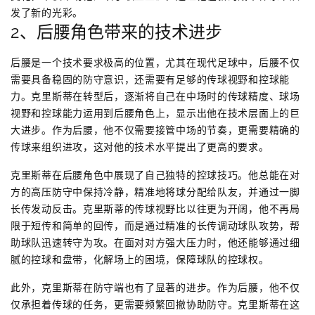
发了新的光彩。
2、后腰角色带来的技术进步
后腰是一个技术要求极高的位置，尤其在现代足球中，后腰不仅
需要具备稳固的防守意识，还需要有足够的传球视野和控球能
力。克里斯蒂在转型后，逐渐将自己在中场时的传球精度、球场
视野和控球能力运用到后腰角色上，显示出他在技术层面上的巨
大进步。作为后腰，他不仅需要接管中场的节奏，更需要精确的
传球来组织进攻，这对他的技术水平提出了更高的要求。
克里斯蒂在后腰角色中展现了自己独特的控球技巧。他总能在对
方的高压防守中保持冷静，精准地将球分配给队友，并通过一脚
长传发动反击。克里斯蒂的传球视野比以往更为开阔，他不再局
限于短传和简单的回传，而是通过精准的长传调动球队攻势，帮
助球队迅速转守为攻。在面对对方强大压力时，他还能够通过细
腻的控球和盘带，化解场上的困境，保障球队的控球权。
此外，克里斯蒂在防守端也有了显著的进步。作为后腰，他不仅
仅承担着传球的任务，更需要频繁回撤协助防守。克里斯蒂在这