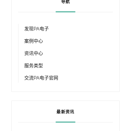
导航
发现PA电子
案例中心
资讯中心
服务类型
交流PA电子官网
最新资讯