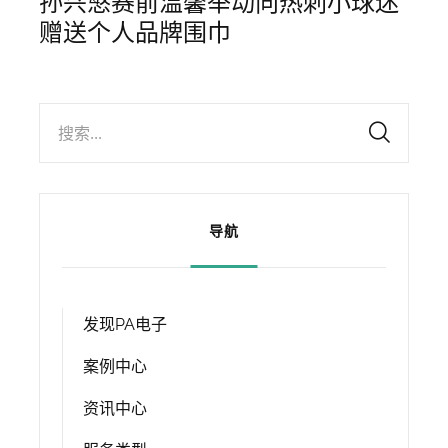
孙兴慜赛前温馨举动向热刺小球迷
赠送个人品牌围巾
搜索...
导航
发现PA电子
案例中心
资讯中心