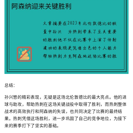
总结：
孙兴慜的精彩表现，无疑是这场北伦敦德比的最大亮点。他的进
球与助攻，帮助热刺在这场关键战役中取得了胜利，而热刺整体
战术的高效执行和阿森纳的失误，也共同决定了比赛的最终结
果。热刺凭借这场胜利，进一步巩固了自己的竞争地位，为接下
来的赛季打下了坚实的基础。