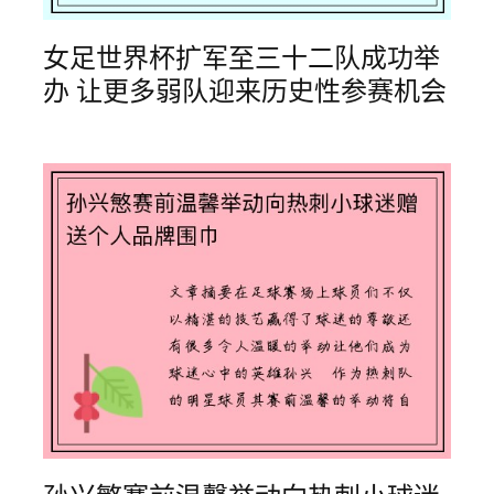
女足世界杯扩军至三十二队成功举
办 让更多弱队迎来历史性参赛机会