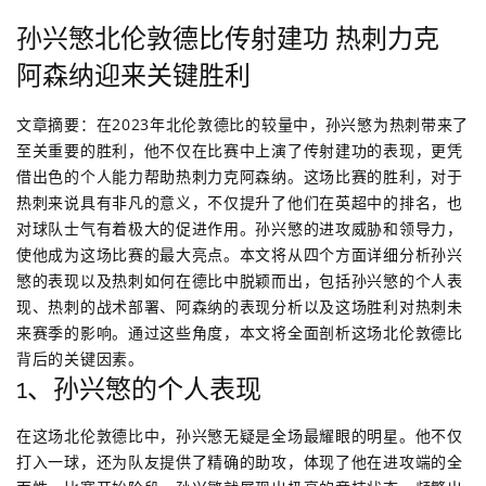
孙兴慜北伦敦德比传射建功 热刺力克
阿森纳迎来关键胜利
文章摘要：在2023年北伦敦德比的较量中，孙兴慜为热刺带来了
至关重要的胜利，他不仅在比赛中上演了传射建功的表现，更凭
借出色的个人能力帮助热刺力克阿森纳。这场比赛的胜利，对于
热刺来说具有非凡的意义，不仅提升了他们在英超中的排名，也
对球队士气有着极大的促进作用。孙兴慜的进攻威胁和领导力，
使他成为这场比赛的最大亮点。本文将从四个方面详细分析孙兴
慜的表现以及热刺如何在德比中脱颖而出，包括孙兴慜的个人表
现、热刺的战术部署、阿森纳的表现分析以及这场胜利对热刺未
来赛季的影响。通过这些角度，本文将全面剖析这场北伦敦德比
背后的关键因素。
1、孙兴慜的个人表现
在这场北伦敦德比中，孙兴慜无疑是全场最耀眼的明星。他不仅
打入一球，还为队友提供了精确的助攻，体现了他在进攻端的全