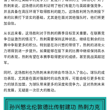
热刺来说，这场德比的胜利证明了他们有能力与英超豪强竞争，
并且具备在高压环境下取得胜利的能力。这场胜利将为热刺接下
来的比赛打下坚实的基础，尤其是在面对其他强队时，他们将更
加自信。
从长远来看，这场胜利对于热刺的赛季目标至关重要。在联赛竞
争日益激烈的情况下，热刺需要保持这种状态，继续在剩余的比
赛中争取更多的积分。特别是在孙兴慜的带领下，热刺的进攻火
力将得到进一步提升。如果能够在接下来的比赛中继续保持高水
平的表现，热刺有望在本赛季取得更好的成绩，甚至挑战英超冠
军。
同时，这场胜利也为热刺未来的转会市场注入了信心。球队的成
功表现，尤其是在面对强敌时的出色发挥，可能会吸引更多有实
力的球员加盟，为球队带来更多的深度和竞争力。这对热刺未来
的发展，无疑是一次巨大的推动。