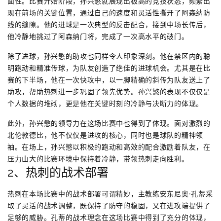
面性。比赛开始阶段，孙兴慜就展现出极高的竞技状态，频繁出
现在前场的关键位置，通过自己的速度和灵活性撕开了阿森纳防
线的缝隙。他的进球是一次典型的反击配合，接到中场长传后，
他冷静地挑过了阿森纳门将，完成了一次高水平的破门。
除了进球，孙兴慜的助攻也同样令人印象深刻。他在禁区内的聪
明跑动和精准传球，为队友创造了绝佳的进球机会。尤其是在比
赛的下半场，他在一次快攻中，以一脚精确的斜传为队友送上了
助攻，帮助热刺进一步巩固了领先优势。孙兴慜的表现不仅仅是
个人数据的堆砌，更是他在关键时刻的冷静与决断力的体现。
此外，孙兴慜的领导力在这场比赛中也得到了体现。面对激烈的
北伦敦德比，他不仅仅是进攻的核心，同时也是球队的精神领
袖。在场上，孙兴慜以积极的跑动和高效的配合激励着队友，在
压力山大的比赛环境中保持着冷静，带领热刺走向胜利。
2、热刺的战术部署
热刺在本场比赛中的战术部署可谓精妙，主教练安东尼奥·孔蒂采
取了灵活的战术调整，既保持了防守的稳固，又在进攻端提供了
足够的威胁。孔蒂的战术理念在这场比赛中得到了充分的体现，