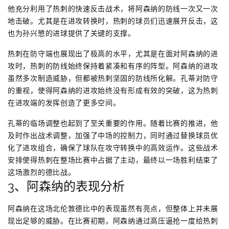
他充分利用了热刺的快速反击战术，将阿森纳的防线一次又一次
地击破。尤其是在进攻转换时，热刺的球员们迅速展开反击，这
也为孙兴慜的进球提供了关键的支撑。
热刺在防守端也展现出了极高的水平，尤其是在面对阿森纳的进
攻时，热刺的防线始终保持着紧凑和有序的阵型。阿森纳的进攻
虽然多次制造威胁，但都被热刺坚固的防线所化解。孔蒂对防守
的重视，使得阿森纳的进攻始终没有形成有效的突破，这为热刺
在进攻端的发挥创造了更多空间。
孔蒂的临场调整也起到了至关重要的作用。随着比赛的推进，他
及时作出战术调整，加强了中场的控制力，同时通过替换球员优
化了进攻组合，确保了球队在攻守转换中的高效运作。这些战术
安排使得热刺在整场比赛中占据了主动，最终以一场胜利结束了
这场激烈的德比战。
3、阿森纳的表现分析
阿森纳在这场北伦敦德比中的表现虽然有亮点，但整体上并未展
现出足够的威胁。在比赛初期，阿森纳通过高压逼抢一度给热刺