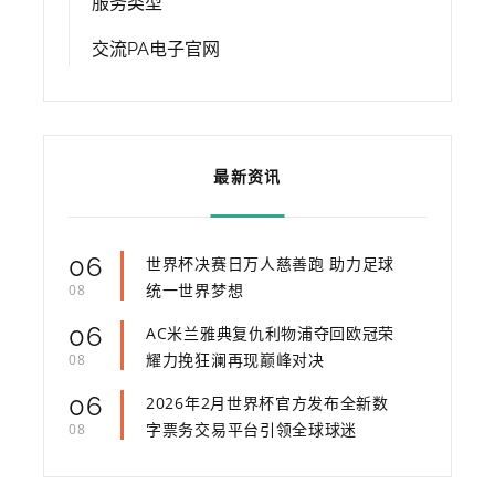
服务类型
交流PA电子官网
最新资讯
06
世界杯决赛日万人慈善跑 助力足球
统一世界梦想
08
06
AC米兰雅典复仇利物浦夺回欧冠荣
耀力挽狂澜再现巅峰对决
08
06
2026年2月世界杯官方发布全新数
字票务交易平台引领全球球迷
08