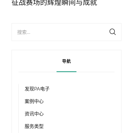
征战赛场的辉煌瞬间与成就
搜索...
导航
发现PA电子
案例中心
资讯中心
服务类型