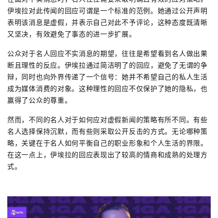
伊埃拉对此传闻的回应可谓是一个标准的范例。她通过公开声明
表明该消息是虚假，并表示自己对此不予评论，这种态度既清晰
又坚决，有效避免了事态的进一步扩展。
公众对于名人回应不实消息的期望，往往是希望看到名人做出果
断且理性的反应。伊埃拉通过简洁明了的回应，避免了无谓的争
辩，同时也向外界传递了一个信号：她并不希望自己的私人生活
成为媒体消费的对象。这种理性的回应不仅保护了她的隐私，也
赢得了公众的尊重。
然而，不同的名人对于如何应对虚假新闻的策略有所不同。有些
名人选择保持沉默，而有些则采取公开反击的方式。无论哪种策
略，关键在于名人如何平衡自己的职业形象和个人生活的界限。
在这一点上，伊埃拉的回应表现出了较高的情商和成熟的处理方
式。