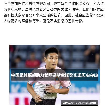
应当更加理性地看待虚假新闻，尊重每个个体的隐私权。名人作
为公众人物，虽然承载着来自各方的关注和期待，但他们同样应
该有权决定是否公开个人生活的细节。因此，社会应当给予公众
人物更多的理解和尊重，避免不实消息的恶性传播。