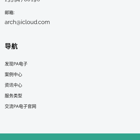
邮箱
arch@icloud.com
导航
发现PA电子
案例中心
资讯中心
服务类型
交流PA电子官网