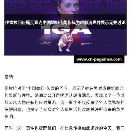
总结：
伊埃拉对于“中国媳妇”传闻的回应，展示了她在面对虚假新闻时
的果断与理性。她通过公开声明否认虚假消息，表现出了一位成
熟公众人物应有的应对策略。这一事件不仅反映了名人隐私权的
保护问题，也揭示了公众对名人私生活的过度关注所带来的负面
影响。
同时，这一事件也提醒我们，在信息传播如此迅速的今天，我们