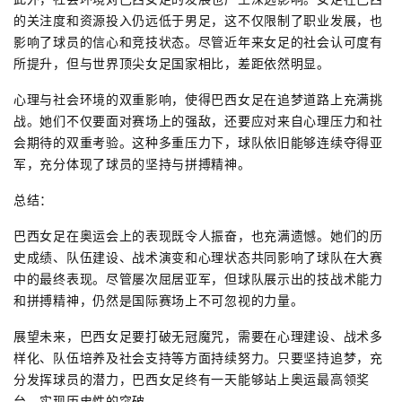
的关注度和资源投入仍远低于男足，这不仅限制了职业发展，也
影响了球员的信心和竞技状态。尽管近年来女足的社会认可度有
所提升，但与世界顶尖女足国家相比，差距依然明显。
心理与社会环境的双重影响，使得巴西女足在追梦道路上充满挑
战。她们不仅要面对赛场上的强敌，还要应对来自心理压力和社
会期待的双重考验。这种多重压力下，球队依旧能够连续夺得亚
军，充分体现了球员的坚持与拼搏精神。
总结：
巴西女足在奥运会上的表现既令人振奋，也充满遗憾。她们的历
史成绩、队伍建设、战术演变和心理状态共同影响了球队在大赛
中的最终表现。尽管屡次屈居亚军，但球队展示出的技战术能力
和拼搏精神，仍然是国际赛场上不可忽视的力量。
展望未来，巴西女足要打破无冠魔咒，需要在心理建设、战术多
样化、队伍培养及社会支持等方面持续努力。只要坚持追梦，充
分发挥球员的潜力，巴西女足终有一天能够站上奥运最高领奖
台，实现历史性的突破。