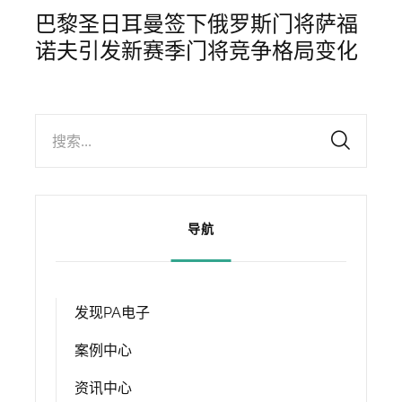
巴黎圣日耳曼签下俄罗斯门将萨福
诺夫引发新赛季门将竞争格局变化
搜索...
导航
发现PA电子
案例中心
资讯中心