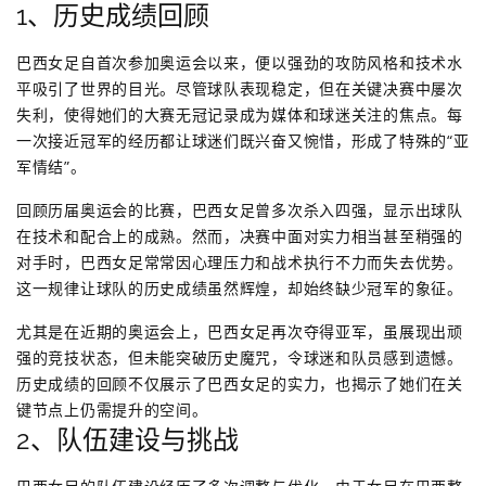
1、历史成绩回顾
巴西女足自首次参加奥运会以来，便以强劲的攻防风格和技术水
平吸引了世界的目光。尽管球队表现稳定，但在关键决赛中屡次
失利，使得她们的大赛无冠记录成为媒体和球迷关注的焦点。每
一次接近冠军的经历都让球迷们既兴奋又惋惜，形成了特殊的“亚
军情结”。
回顾历届奥运会的比赛，巴西女足曾多次杀入四强，显示出球队
在技术和配合上的成熟。然而，决赛中面对实力相当甚至稍强的
对手时，巴西女足常常因心理压力和战术执行不力而失去优势。
这一规律让球队的历史成绩虽然辉煌，却始终缺少冠军的象征。
尤其是在近期的奥运会上，巴西女足再次夺得亚军，虽展现出顽
强的竞技状态，但未能突破历史魔咒，令球迷和队员感到遗憾。
历史成绩的回顾不仅展示了巴西女足的实力，也揭示了她们在关
键节点上仍需提升的空间。
2、队伍建设与挑战