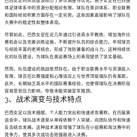
巴西女足的队伍建设经历了多次调整与优化。由于女足在巴西整
体足球体系中的资源分配相对有限，球队在青训体系、职业联赛
和国际经验积累方面存在一定劣势。这些因素直接影响了球队在
大赛中的稳定性和整体表现。
尽管如此，巴西女足在近几年通过引进高水平教练、增加海外比
赛机会以及完善训练设施，不断提升队员的综合能力。年轻球员
与经验丰富的老将结合，形成了攻防兼备的战斗力。这种持续优
化的队伍建设，为球队在奥运赛场上的表现提供了坚实基础。
然而，队伍建设的挑战依然存在。由于职业联赛水平与资源投入
有限，球员在比赛强度和心理适应上与世界顶级强队仍有差距。
此外，长期缺乏高水平的国际赛事经验，也使得球队在决赛阶段
容易受到压力影响，导致未能突破亚军瓶颈。
3、战术演变与技术特点
巴西女足以技术细腻、个人能力突出和快速进攻著称。在历届奥
运会中，球队战术逐渐从单纯依赖个人突破，向团队协作和快速
反击结合发展。这种战术演变增强了球队在小组赛和淘汰赛中的
竞争力，使其多次成功击败强敌进入决赛。