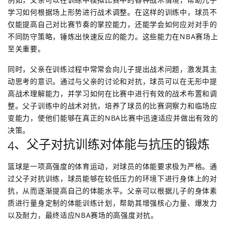
学习如何根据场上形势进行战术调整。在这样的训练中，球员不
仅能提高自己对比赛节奏的掌控能力，还能学会如何应对对手的
不同防守策略，锤炼出快速反应的能力。这些能力在NBA赛场上
至关重要。
同时，父亲在训练过程中常常会向儿子提出战术问题，激发其主
动思考的意识。通过与父亲的讨论和对抗，球员可以在无形中提
高战术理解能力，并学习如何在比赛中进行有效的战术布置和调
整。父子训练中的战术对抗，培养了球员的比赛洞察力和临场应
变能力，使他们能够在真正的NBA比赛中迅速适应并做出有效的
决策。
4、父子对抗训练对体能与抗压的锻炼
篮球是一项高强度的体育运动，对球员的体能要求极为严格。通
过父子对抗训练，球员能够在较低压力的环境下进行身体上的对
抗，从而逐渐提高自己的体能水平。父亲可以根据儿子的身体素
质进行量身定制的体能训练计划，帮助其增强核心力量、爆发力
以及耐力，最终适应NBA赛场的高强度对抗。