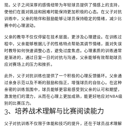
现。父子之间深厚的感情纽带为年轻球员提供了情感上的支持，
使他们在面对挑战和困难时能保持更加积极的心态。在父子对抗
训练中，父亲的陪伴和鼓励能够让球员保持稳定的情绪，减少比
赛中的心理波动。
父亲的教导不仅仅停留在技术层面，更涉及心理建设。在训练过
程中，父亲能够根据儿子的性格特点帮助其调节情绪，面对失误
时教导如何快速调整心态，避免过度焦虑。心理素质的训练通常
是渐进的，通过日复一日的对抗与沟通，父亲能够有效帮助球员
应对赛场上的压力和挫折。
此外，父子对抗训练也提供了一个积极的心理反馈循环。父亲通
过亲身示范以及不断的鼓励和指正，增强球员的自信心。在这种
亲密的训练氛围中，球员能够更容易感受到父亲的认可和期望，
激发他们的潜力，从而在心理上更加成熟，能更好地应对NBA级
别的比赛压力。
3、培养战术理解与比赛阅读能力
父子对抗训练不仅限于体能和技巧的提升，还在于球员战术理解