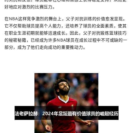
好地应对激烈的比赛压力。
在NBA这样竞争激烈的舞台上，父子对抗训练的价值愈发显现。
它不仅帮助球员提高个人能力，还培养了球员的全面素质，使其
在职业生涯初期就能够迅速成长。因此，父子对抗锻炼篮球技巧
的秘密秘籍，已经成为许多NBA球员在成长过程中不可或缺的一
部分，成为了他们走向成功的重要推动力。