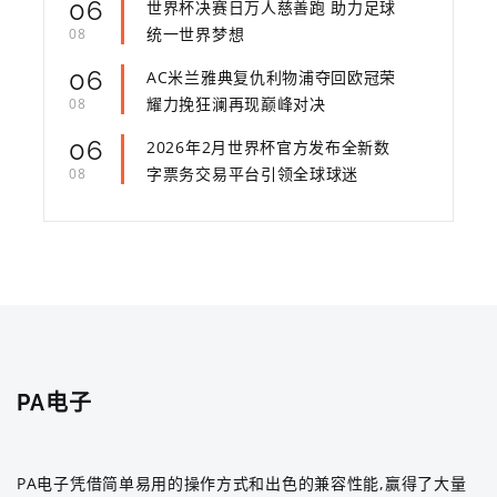
06
世界杯决赛日万人慈善跑 助力足球
统一世界梦想
08
06
AC米兰雅典复仇利物浦夺回欧冠荣
耀力挽狂澜再现巅峰对决
08
06
2026年2月世界杯官方发布全新数
字票务交易平台引领全球球迷
08
PA电子
PA电子凭借简单易用的操作方式和出色的兼容性能,赢得了大量