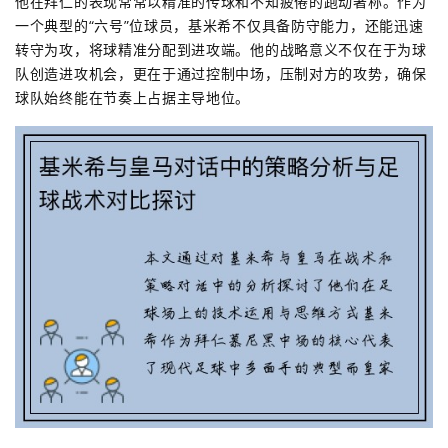
他在拜仁的表现常常以精准的传球和不知疲倦的跑动著称。作为
一个典型的“六号”位球员，基米希不仅具备防守能力，还能迅速
转守为攻，将球精准分配到进攻端。他的战略意义不仅在于为球
队创造进攻机会，更在于通过控制中场，压制对方的攻势，确保
球队始终能在节奏上占据主导地位。