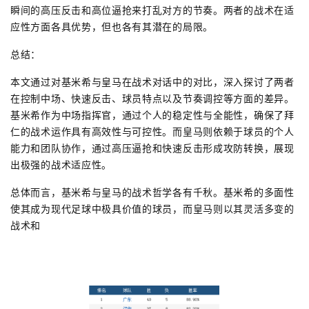
瞬间的高压反击和高位逼抢来打乱对方的节奏。两者的战术在适
应性方面各具优势，但也各有其潜在的局限。
总结：
本文通过对基米希与皇马在战术对话中的对比，深入探讨了两者
在控制中场、快速反击、球员特点以及节奏调控等方面的差异。
基米希作为中场指挥官，通过个人的稳定性与全能性，确保了拜
仁的战术运作具有高效性与可控性。而皇马则依赖于球员的个人
能力和团队协作，通过高压逼抢和快速反击形成攻防转换，展现
出极强的战术适应性。
总体而言，基米希与皇马的战术哲学各有千秋。基米希的多面性
使其成为现代足球中极具价值的球员，而皇马则以其灵活多变的
战术和