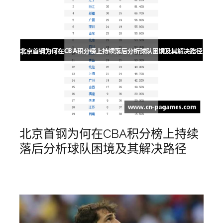
北京首钢为何在CBA积分榜上持续
落后分析球队困境及其解决路径