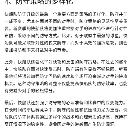
4、防守策略的多样化
快船队防守升级的最后一个重要方面是策略的多样化。防守并非
一成不变，尤其在面对不同的对手时，防守策略的灵活性至关重
要。新赛季的快船队将更加注重根据对手的进攻特征进行针对性
布防，采取不同的防守方式。比如，对于联盟中最强的球星，快
船队可能采取针对性的包夹防守，而对于高效的挡拆进攻，则会
增加换防频率来打乱对手的节奏。
此外，快船队还强化了对快攻和反击的防守策略。在过去的赛季
中，快船队在面对快速反击时，防守端有时显得不够稳固，新赛
季他们将通过加强防守回防的速度和全场压迫来减少对手的快攻
机会。这种防守策略的调整不仅能提高快船队的防守效率，也能
有效减少对手的轻松得分。
最后，快船队还加强了防守端的心理准备和比赛中的应变能力。
在长时间的季后赛竞争中，防守的耐性和抗压能力尤为重要。快
船队的防守体系将通过多样化的战术和心理素质的提高，保持在
高压情况下的稳定性，避免因对手的逆袭而产生防守漏洞。