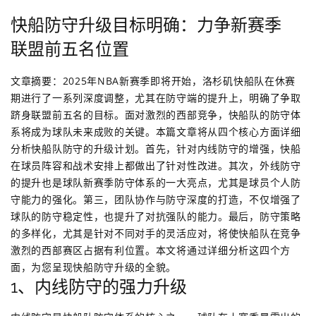
快船防守升级目标明确：力争新赛季
联盟前五名位置
文章摘要：2025年NBA新赛季即将开始，洛杉矶快船队在休赛
期进行了一系列深度调整，尤其在防守端的提升上，明确了争取
跻身联盟前五名的目标。面对激烈的西部竞争，快船队的防守体
系将成为球队未来成败的关键。本篇文章将从四个核心方面详细
分析快船队防守的升级计划。首先，针对内线防守的增强，快船
在球员阵容和战术安排上都做出了针对性改进。其次，外线防守
的提升也是球队新赛季防守体系的一大亮点，尤其是球员个人防
守能力的强化。第三，团队协作与防守深度的打造，不仅增强了
球队的防守稳定性，也提升了对抗强队的能力。最后，防守策略
的多样化，尤其是针对不同对手的灵活应对，将使快船队在竞争
激烈的西部赛区占据有利位置。本文将通过详细分析这四个方
面，为您呈现快船防守升级的全貌。
1、内线防守的强力升级