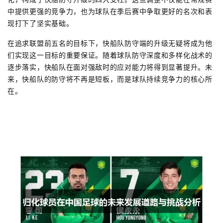
中提供更强的竞争力，也为球队在季后赛中争取更好的名次和表
现打下了坚实基础。
在追求联盟前五名的目标下，快船队防守端的升级无疑将成为他
们实现这一目标的重要保证。随着球队防守深度和多样化战术的
逐步落实，快船队在面对强敌时的应对能力将得到显著提升。未
来，快船队的防守将不再是短板，而是球队持续竞争力的核心所
在。