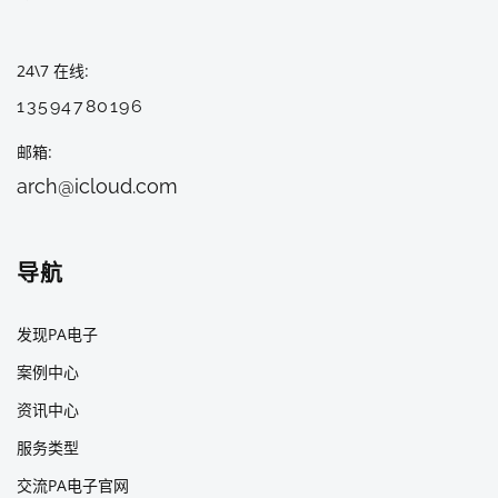
24\7 在线
13594780196
邮箱
arch@icloud.com
导航
发现PA电子
案例中心
资讯中心
服务类型
交流PA电子官网