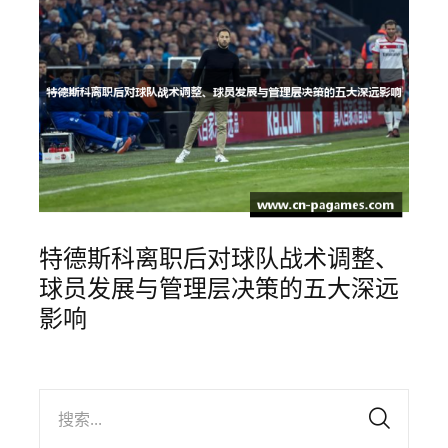
特德斯科离职后对球队战术调整、
球员发展与管理层决策的五大深远
影响
搜索...