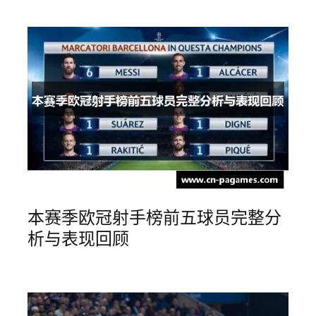
本赛季欧冠射手榜前五球员完整分
析与表现回顾