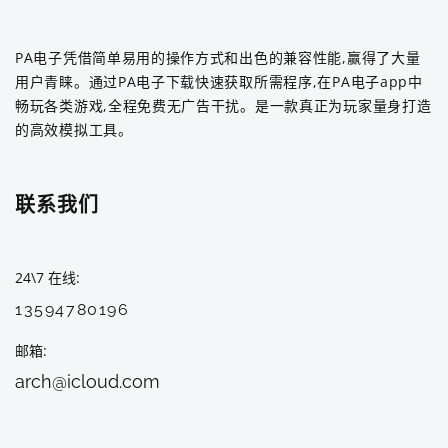
PA电子凭借简单易用的操作方式和出色的兼容性能,赢得了大量
用户青睐。通过PA电子下载快速获取所需程序,在PA电子app中
畅玩各类游戏,全程免费无广告干扰。是一款真正为玩家量身打造
的高效模拟工具。
联系我们
24\7 在线
13594780196
邮箱
arch@icloud.com