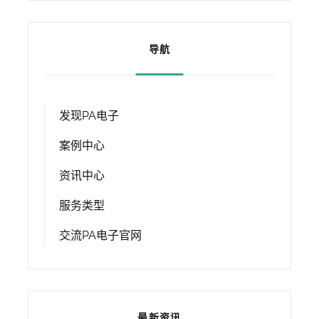
导航
发现PA电子
案例中心
资讯中心
服务类型
交流PA电子官网
最新资讯