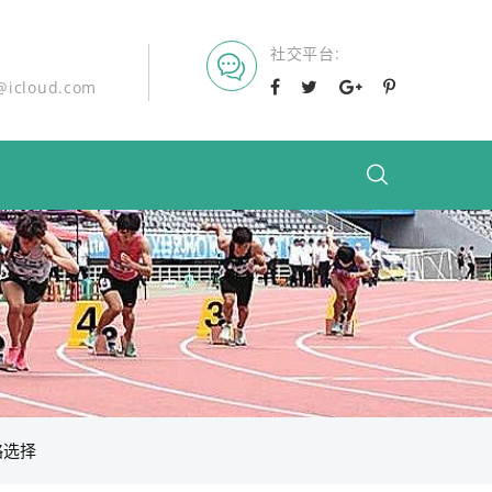
社交平台
@icloud.com
略选择