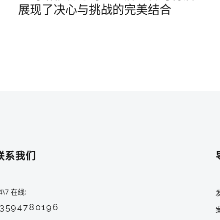
展现了决心与挑战的完美结合
联系我们
4\7 在线
13594780196