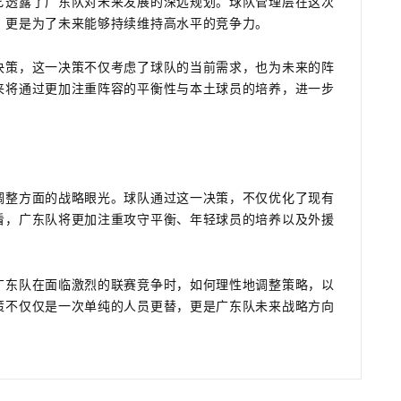
它透露了广东队对未来发展的深远规划。球队管理层在这次
，更是为了未来能够持续维持高水平的竞争力。
决策，这一决策不仅考虑了球队的当前需求，也为未来的阵
来将通过更加注重阵容的平衡性与本土球员的培养，进一步
调整方面的战略眼光。球队通过这一决策，不仅优化了现有
看，广东队将更加注重攻守平衡、年轻球员的培养以及外援
广东队在面临激烈的联赛竞争时，如何理性地调整策略，以
策不仅仅是一次单纯的人员更替，更是广东队未来战略方向