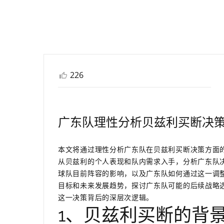
226
广东队理性分析贝兹利买断决
本文将通过理性分析广东队在贝兹利买断决策方面
从贝兹利的个人表现和队内需求入手，分析广东队
球队目前阵容的影响，以及广东队如何通过这一调
目标和未来发展趋势，探讨广东队可能的后续战略
这一决策背后的深层次逻辑。
1、贝兹利买断的背