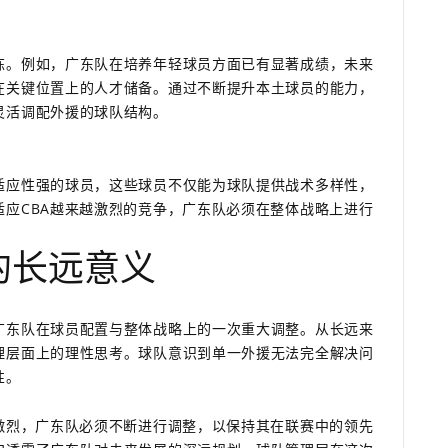
炼。例如，广东队在培养年轻球员方面已有显著成绩，未来
在关键位置上的人才储备。通过不断提升本土球员的能力，
灵活调配外援的球队结构。
适应性强的球员，这些球员不仅能为球队提供战术多样性，
应CBA越来越激烈的竞争，广东队必须在整体战略上进行
的长远意义
广东队在球员配置与整体战略上的一次重大调整。从长远来
理层面上的理性思考。球队意识到单一外援无法完全解决问
性。
激烈，广东队必须不断进行调整，以保持其在联赛中的领先