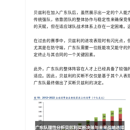
贝兹利在加入广东队后，虽然展示出一定的个人能
传统强队，依靠团队的整体协作与稳定性来确保竞
的天赋，但在适应球队战术体系上存在一定困难。
在过去的赛季中，贝兹利的进攻表现时有闪光点，
尤其是在防守端，广东队需要一位既能攻又能守的
定终止与其合同的一个关键因素。
此外，广东队的整体阵容在人才上已经具备了较强
适应。因此，贝兹利的买断不仅仅是基于其个人表
广东队最终做出了买断贝兹利的决定。