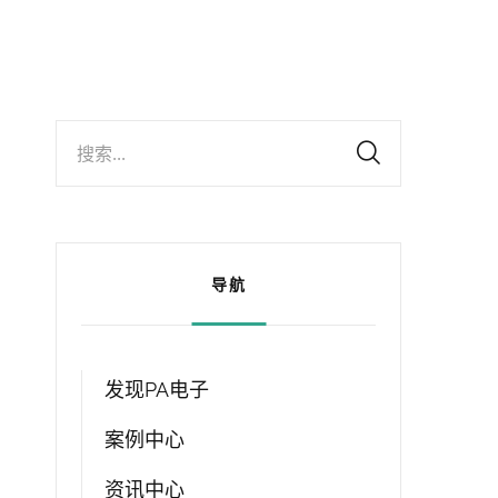
搜索...
导航
发现PA电子
案例中心
资讯中心