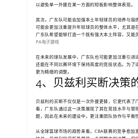
以避免单一外援在某一方面的短板影响整体表现。
其次，广东队可能会加强本土年轻球员的培养与锻
可能会更加注重提升年轻球员的整体水平，尤其是
广东队希望能够打造一个既有强大本土阵容，又能
PA电子游戏
在未来的球队发展中，广东队也可能更加注重引进
还能在不同比赛环境下保持高度的竞技状态。为了适
更为精细的调整。
4、贝兹利买断决策
贝兹利的买断不仅仅是一次外援更替，它更代表了
看，广东队通过这一决策展现了其在竞技水平与管
题，因此在未来的建设中，更注重团队协作与平衡
从全球篮球市场的趋势来看，CBA联赛的竞争愈加