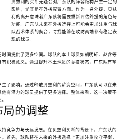
贝兹利的买断无疑会对广东队的阵容结构产生一定的
影响，尤其是在外援配置方面。作为一名外援，贝兹
利的离开意味着广东队将需要重新评估外援的角色与
功能。广东队未来在外援选择上可能会更加注重与球
队战术体系的契合，寻找能够在攻防两端都有稳定表
现的球员。
场时间提供了更多空间。球队的本土球员如胡明轩、赵睿等
具有积极意义。通过提升本土球员的竞技状态，广东队有望
产生了影响。通过释放贝兹利的薪资空间，广东队可以在未
其他有潜力的球员提供了更多选择。整体来看，这一决策不
化。
布局的调整
保持竞争力与长远发展。在贝兹利买断的背景下，广东队的
性。首先，球队将在未来的外援选择上更加注重攻守平衡，