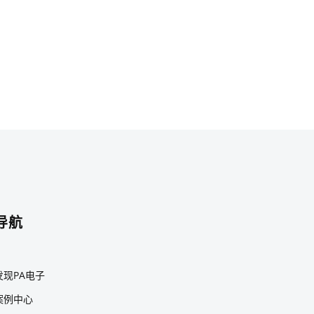
导航
发现PA电子
案例中心