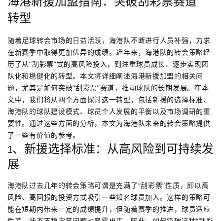
海港新援加盟指南：突破刮彩票赛道
转型
随着足球转会市场的日益活跃，海港队不断进行人员补强，力求
在新赛季中取得更加优异的成绩。近年来，海港队的转会策略经
历了从“刮彩票”式的高风险投入，到注重球员成长、逐步实现团
队化和稳健化的转型。本文将详细阐述海港新援加盟的相关问
题，尤其是如何突破“刮彩票”赛道，推动球队的长期发展。在本
文中，我们将从四个方面探讨这一转型，包括新援的选择标准、
海港队的球队建设模式、球员个人发展的平衡以及市场调研的重
要性。通过这些方面的分析，本文为海港队未来的转会策略提供
了一些有价值的参考。
1、新援选择标准：从高风险到可持续发
展
海港队过去几年的转会策略可谓是充满了“刮彩票”性质，即以高
风险、高回报的投资方式吸引一些知名球员加入。这样的策略可
能在短期内带来一定的成绩提升，但随着赛季的推进，球员适应
性差、状态不稳定等问题也暴露出来。因此，如何突破这种“刮彩