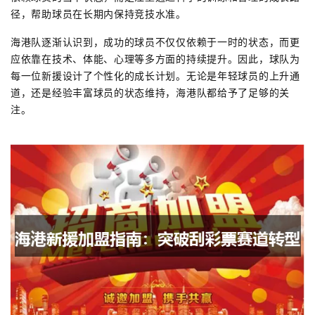
径，帮助球员在长期内保持竞技水准。
海港队逐渐认识到，成功的球员不仅仅依赖于一时的状态，而更
应依靠在技术、体能、心理等多方面的持续提升。因此，球队为
每一位新援设计了个性化的成长计划。无论是年轻球员的上升通
道，还是经验丰富球员的状态维持，海港队都给予了足够的关
注。