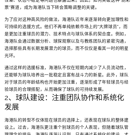
票”赛道，成为海港队当下转会策略调整的关键。
为了应对这种高风险的做法，海港队近年来逐渐转向更加理性和
可持续的选援方式。他们不再单纯依赖市场上的“大牌球员”，而
是更加注重球员的潜力、技术特点与球队体系的契合度。例如，
海港队会通过数据分析、球探观察以及与教练团队的紧密沟通，
选择那些具有长期发展潜力的球员，而不仅仅是看其一时的明星
光环。
通过这样的选援标准，海港队不仅在短期内减少了人员流动性，
还能够为球队培养出一批稳定且富有战斗力的新星。此外，球队
对于球员的年龄结构也开始更加注重，逐渐形成了年轻球员与经
验球员的合理搭配，从而确保了球队的可持续发展。
2、球队建设：注重团队协作和系统化
发展
海港队的转型不仅体现在球员的选择上，还表现在球队的整体建
设上。过去，海港队更注重个别球员的个人表现，但随着球队管
理理念的提升，海港队逐渐认识到，只有通过系统化的建设，才