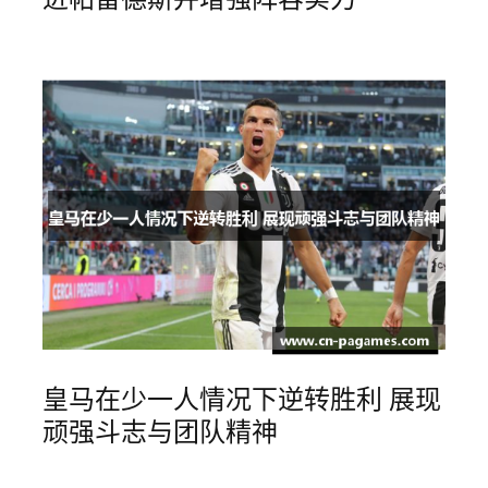
皇马在少一人情况下逆转胜利 展现
顽强斗志与团队精神