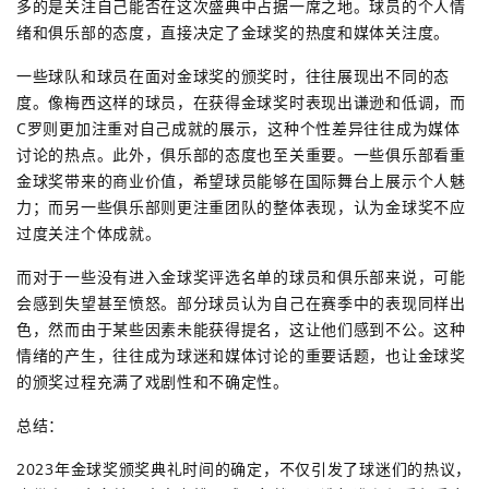
多的是关注自己能否在这次盛典中占据一席之地。球员的个人情
绪和俱乐部的态度，直接决定了金球奖的热度和媒体关注度。
一些球队和球员在面对金球奖的颁奖时，往往展现出不同的态
度。像梅西这样的球员，在获得金球奖时表现出谦逊和低调，而
C罗则更加注重对自己成就的展示，这种个性差异往往成为媒体
讨论的热点。此外，俱乐部的态度也至关重要。一些俱乐部看重
金球奖带来的商业价值，希望球员能够在国际舞台上展示个人魅
力；而另一些俱乐部则更注重团队的整体表现，认为金球奖不应
过度关注个体成就。
而对于一些没有进入金球奖评选名单的球员和俱乐部来说，可能
会感到失望甚至愤怒。部分球员认为自己在赛季中的表现同样出
色，然而由于某些因素未能获得提名，这让他们感到不公。这种
情绪的产生，往往成为球迷和媒体讨论的重要话题，也让金球奖
的颁奖过程充满了戏剧性和不确定性。
总结：
2023年金球奖颁奖典礼时间的确定，不仅引发了球迷们的热议，