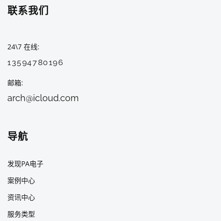
联系我们
24\7 在线
13594780196
邮箱
arch@icloud.com
导航
发现PA电子
案例中心
资讯中心
服务类型