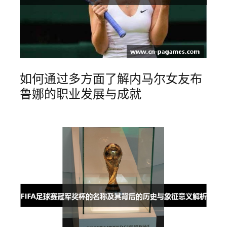
如何通过多方面了解内马尔女友布
鲁娜的职业发展与成就