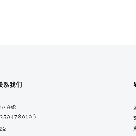
联系我们
4\7 在线
13594780196
邮箱