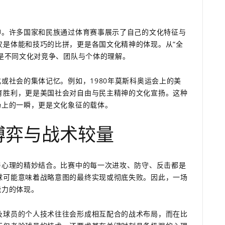
神。许多国家和民族通过体育赛事展示了自己的文化特征与
仅是体能和技巧的比拼，更是各国文化精神的体现。从“全
的是不同文化对竞争、团队与个体的理解。
化或社会的集体记忆。例如，1980年莫斯科奥运会上的美
育胜利，更是美国社会对自由与民主精神的文化宣扬。这种
场上的一瞬，更是文化象征的载体。
博弈与战术较量
与心理的精妙结合。比赛中的每一次进攻、防守、反击都是
球可能意味着战略意图的最终实现或彻底失败。因此，一场
能力的体现。
及球员的个人技术往往会形成相互配合的战术布局，而在比