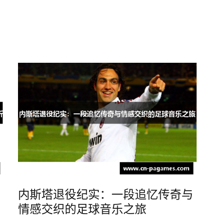
内斯塔退役纪实：一段追忆传奇与
情感交织的足球音乐之旅