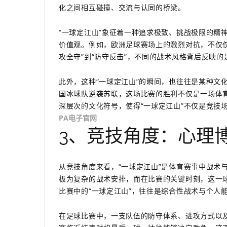
化之间相互碰撞、交流与认同的桥梁。
“一球定江山”象征着一种追求极致、挑战极限的精
价值观。例如，欧洲足球赛场上的激烈对抗，不仅
攻全守”到“防守反击”，不同的战术风格背后反映
此外，这种“一球定江山”的瞬间，也往往是某种文
国冰球队逆袭苏联，这场比赛的胜利不仅是一场体
深层次的文化符号，使得“一球定江山”不仅是竞技
PA电子官网
3、竞技角度：心理
从竞技角度来看，“一球定江山”是体育赛事中战术
极为复杂的战术安排，而在比赛的关键时刻，这一
比赛中的“一球定江山”，往往是综合性战术与个人
在足球比赛中，一支队伍的防守体系、进攻方式以