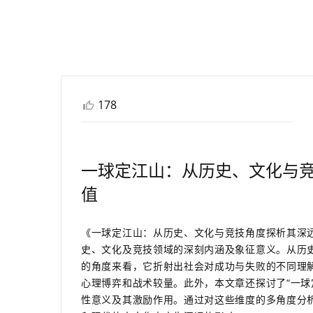
178
一球定江山：从历史、文化与
值
《一球定江山：从历史、文化与竞技角度探析其深远
史、文化及竞技领域的深刻内涵及象征意义。从历
的角度来看，它折射出社会对成功与失败的不同理
心理博弈和战术较量。此外，本文章还探讨了“一球
性意义及其激励作用。通过对这些维度的多角度分析