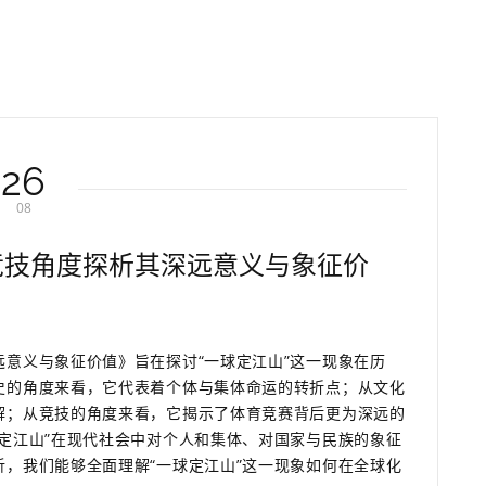
26
08
竞技角度探析其深远意义与象征价
意义与象征价值》旨在探讨“一球定江山”这一现象在历
史的角度来看，它代表着个体与集体命运的转折点；从文化
解；从竞技的角度来看，它揭示了体育竞赛背后更为深远的
定江山”在现代社会中对个人和集体、对国家与民族的象征
，我们能够全面理解“一球定江山”这一现象如何在全球化