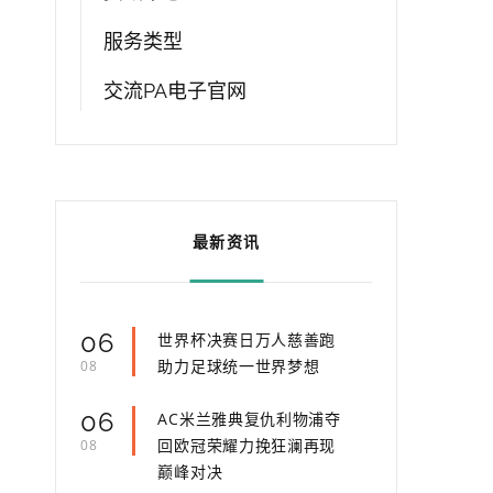
服务类型
交流PA电子官网
最新资讯
06
世界杯决赛日万人慈善跑
助力足球统一世界梦想
08
06
AC米兰雅典复仇利物浦夺
回欧冠荣耀力挽狂澜再现
08
巅峰对决