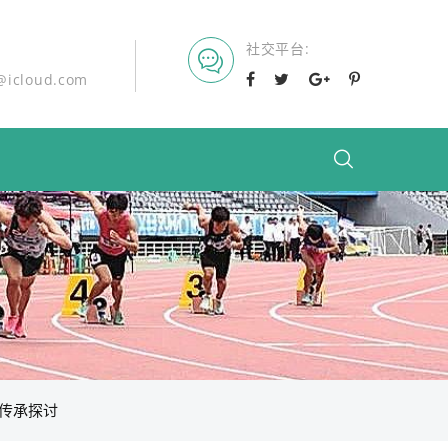
社交平台
@icloud.com
史传承探讨