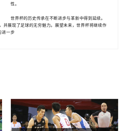
性。
世界杯的历史传承在不断进步与革新中得到延续。
向，并展现了足球的无穷魅力。展望未来，世界杯将继续作
的进一步