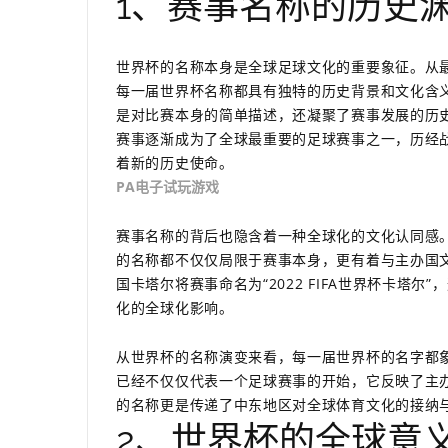
1、赛事名称的历史
世界杯的名称本身是全球足球文化的重要象征。从最早的“
每一届世界杯名称都具有独特的历史背景和文化含义
是对比赛本身的简单描述，还凝聚了赛事发展的历史
赛事逐渐成为了全球最重要的足球赛事之一，历经战
着新的历史使命。
PA电子试玩游戏
赛事名称的背后也隐含着一种全球化的文化认同感
的名称都不仅仅局限于赛事本身，更有着与主办国文
国卡塔尔将赛事命名为“2022 FIFA世界杯卡塔
化的全球化影响。
从世界杯的名称演变来看，每一届世界杯的名字都
已经不仅仅代表一个足球赛事的开始，它反映了主办
的名称更是传递了中东地区对全球体育文化的接纳
2、世界杯的全球意