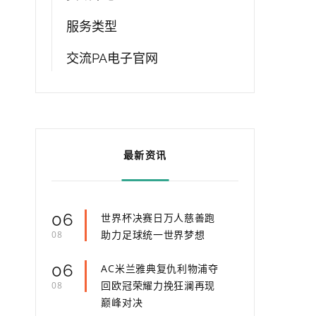
服务类型
交流PA电子官网
最新资讯
06
世界杯决赛日万人慈善跑
助力足球统一世界梦想
08
06
AC米兰雅典复仇利物浦夺
回欧冠荣耀力挽狂澜再现
08
巅峰对决