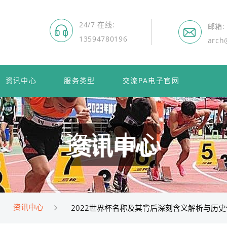
24/7 在线
邮箱
13594780196
arch
资讯中心
服务类型
交流PA电子官网
资讯中心
资讯中心
2022世界杯名称及其背后深刻含义解析与历