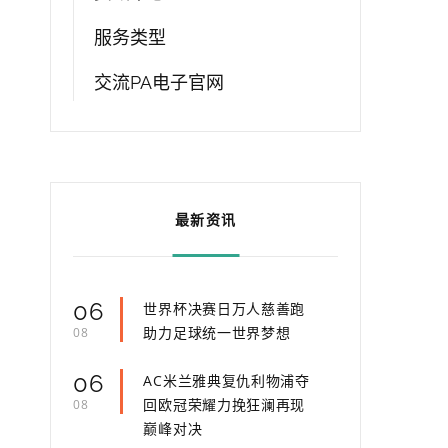
服务类型
交流PA电子官网
最新资讯
06
世界杯决赛日万人慈善跑
助力足球统一世界梦想
08
06
AC米兰雅典复仇利物浦夺
回欧冠荣耀力挽狂澜再现
08
巅峰对决