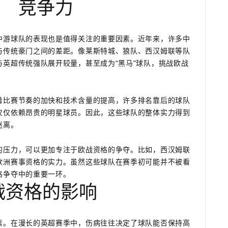
竞争力
中游球队的表现也是值得关注的重要因素。近年来，许多中
与传统豪门之间的差距。像莱斯特城、狼队、西汉姆联等队
英超传统强队展开较量，甚至成为“黑马”球队，挑战欧战
着比赛节奏的加快和技术含量的提高，许多排名靠后的球队
仅仅依赖昂贵的明星球员。因此，这些球队的整体实力得到
迷离。
的压力，可以更加专注于欧战资格的争夺。比如，西汉姆联
欧洲赛事资格的实力。虽然这些球队在赛季初可能并不被看
格争夺中的重要一环。
战资格的影响
素。在漫长的英超赛季中，伤病往往决定了球队能否保持高