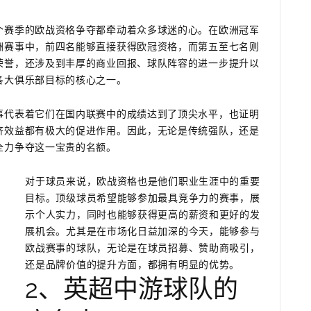
个赛季的欧战资格争夺都牵动着众多球迷的心。在欧洲冠军
洲赛事中，前四名能够直接获得欧冠资格，而第五至七名则
荣誉，还涉及到丰厚的商业回报、球队阵容的进一步提升以
各大俱乐部目标的核心之一。
事代表着它们在国内联赛中的成绩达到了顶尖水平，也证明
济效益都有极大的促进作用。因此，无论是传统强队，还是
全力争夺这一宝贵的名额。
对于球员来说，欧战资格也是他们职业生涯中的重要
目标。顶级球员希望能够参加最具竞争力的赛事，展
示个人实力，同时也能够获得更高的薪资和更好的发
展机会。尤其是在市场化日益加深的今天，能够参与
欧战赛事的球队，无论是在球员招募、赞助商吸引，
还是品牌价值的提升方面，都拥有明显的优势。
2、英超中游球队的