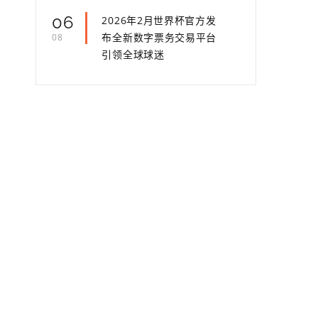
06
2026年2月世界杯官方发
布全新数字票务交易平台
08
引领全球球迷