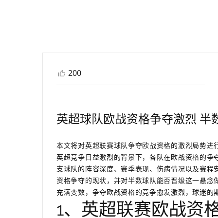
200
英超球队欧战资格争夺激烈 半
本文将对英超联赛球队争夺欧战资格的激烈局势进
英超竞争日益激烈的背景下，各队在欧战资格的争
支球队的阵容深度、赛季表现、伤病情况以及赛程
资格争夺的现状，并对半数球队能否晋级这一悬念
充满变数，争夺欧战资格的竞争愈发激烈，球迷的
1、英超联赛欧战资