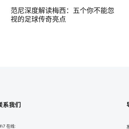
范尼深度解读梅西：五个你不能忽
视的足球传奇亮点
联系我们
4\7 在线