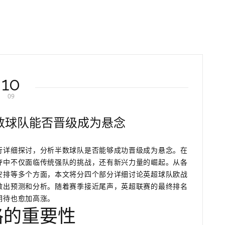
10
09
数球队能否晋级成为悬念
行详细探讨，分析半数球队是否能够成功晋级成为悬念。在
夺中不仅面临传统强队的挑战，还有新兴力量的崛起。从各
安排等多个方面，本文将分四个部分详细讨论英超球队欧战
做出预测和分析。随着赛季接近尾声，英超联赛的最终排名
期待也愈加高涨。
格的重要性