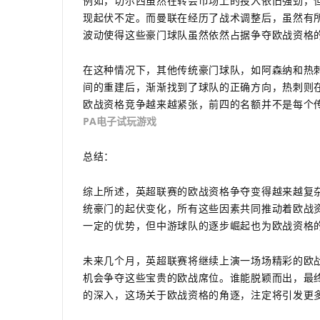
例如，切尔西虽然在转会市场上的投入依旧强劲，
现起伏不定。而曼联在经历了战术调整后，虽然有
波动使得这些豪门球队虽然依然占据争夺欧战资格
在这种情况下，其他传统豪门球队，如阿森纳和热
间的重建后，渐渐找到了球队的正确方向，热刺则
欧战资格竞争越来越紧张，前四的名额并不是每个
PA电子试玩游戏
总结：
综上所述，英超联赛的欧战资格争夺变得越来越复
统豪门的起伏变化，所有这些因素共同推动着欧战
一定的优势，但中游球队的逐步崛起也为欧战资格
未来几个月，英超联赛将继续上演一场场精彩的欧
机会争夺这些宝贵的欧战席位。谁能脱颖而出，最
的深入，这场关于欧战资格的角逐，注定将引发更