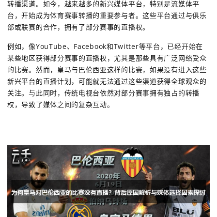
转播渠道。如今，越来越多的新兴媒体平台，特别是流媒体平
台，开始成为体育赛事转播的重要参与者。这些平台通过与俱乐
部或联赛的合作，拥有了部分赛事的直播权。
例如，像YouTube、Facebook和Twitter等平台，已经开始在
某些地区获得部分赛事的直播权，尤其是那些具有广泛网络受众
的比赛。然而，皇马与巴伦西亚这样的比赛，如果没有进入这些
新兴平台的直播计划，可能就无法通过这些渠道获得全球观众的
关注。与此同时，传统电视台依然对部分赛事拥有独占的转播
权，导致了媒体之间的复杂互动。