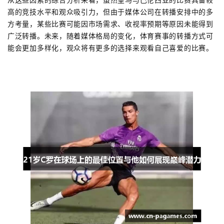
高的竞技水平和观众吸引力，但由于媒体公司在转播安排中的多
方考量，某些比赛可能因市场需求、收视率预期等原因未能得到
广泛转播。未来，随着媒体格局的变化，体育赛事的转播方式可
能会更加多样化，观众将有更多的选择来观看自己喜爱的比赛。