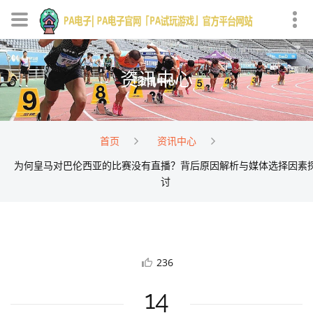
资讯中心
首页
资讯中心
为何皇马对巴伦西亚的比赛没有直播？背后原因解析与媒体选择因素
讨
236
14