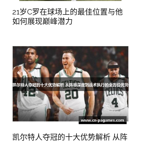
21岁C罗在球场上的最佳位置与他
如何展现巅峰潜力
凯尔特人夺冠的十大优势解析 从阵