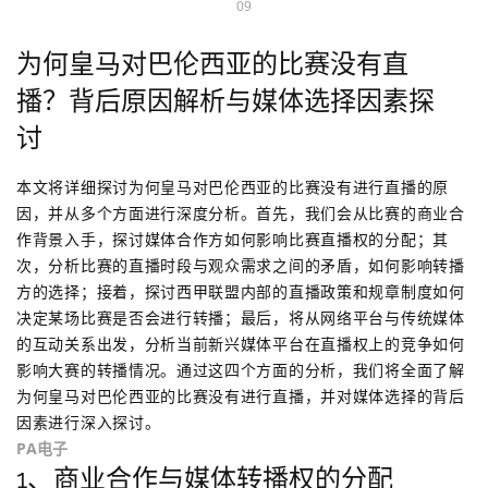
09
为何皇马对巴伦西亚的比赛没有直
播？背后原因解析与媒体选择因素探
讨
本文将详细探讨为何皇马对巴伦西亚的比赛没有进行直播的原
因，并从多个方面进行深度分析。首先，我们会从比赛的商业合
作背景入手，探讨媒体合作方如何影响比赛直播权的分配；其
次，分析比赛的直播时段与观众需求之间的矛盾，如何影响转播
方的选择；接着，探讨西甲联盟内部的直播政策和规章制度如何
决定某场比赛是否会进行转播；最后，将从网络平台与传统媒体
的互动关系出发，分析当前新兴媒体平台在直播权上的竞争如何
影响大赛的转播情况。通过这四个方面的分析，我们将全面了解
为何皇马对巴伦西亚的比赛没有进行直播，并对媒体选择的背后
因素进行深入探讨。
PA电子
1、商业合作与媒体转播权的分配