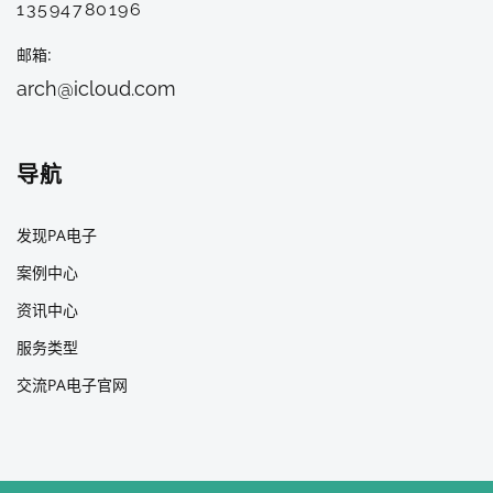
13594780196
邮箱
arch@icloud.com
导航
发现PA电子
案例中心
资讯中心
服务类型
交流PA电子官网