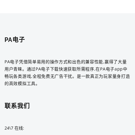
PA电子
PA电子凭借简单易用的操作方式和出色的兼容性能,赢得了大量
用户青睐。通过PA电子下载快速获取所需程序,在PA电子app中
畅玩各类游戏,全程免费无广告干扰。是一款真正为玩家量身打造
的高效模拟工具。
联系我们
24\7 在线