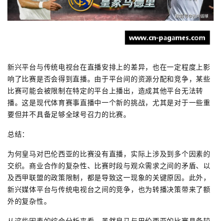
新兴平台与传统电视台在直播安排上的差异，也在一定程度上影
响了比赛是否会得到直播。由于平台间的资源分配和竞争，某些
比赛可能会被限制在特定的平台上播出，造成其他平台无法转
播。这是现代体育赛事直播中一个新的挑战，尤其是对于一些重
要但并不具备足够全球号召力的比赛。
总结：
为何皇马对巴伦西亚的比赛没有直播，实际上涉及到多个因素的
交织。商业合作的复杂性、比赛时段与观众需求之间的矛盾、以
及西甲联盟的政策限制，都是导致这一现象的关键原因。此外，
新兴媒体平台与传统电视台之间的竞争，也为转播决策带来了额
外的复杂性。
从这些因素的综合分析来看，虽然皇马与巴伦西亚的比赛具备较