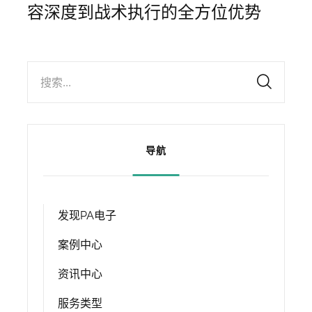
容深度到战术执行的全方位优势
搜索...
导航
发现PA电子
案例中心
资讯中心
服务类型