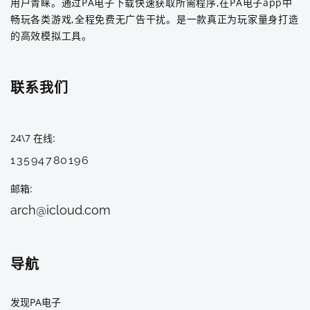
用户青睐。通过PA电子下载快速获取所需程序,在PA电子app中
畅玩各类游戏,全程免费无广告干扰。是一款真正为玩家量身打造
的高效模拟工具。
联系我们
24\7 在线
13594780196
邮箱
arch@icloud.com
导航
发现PA电子