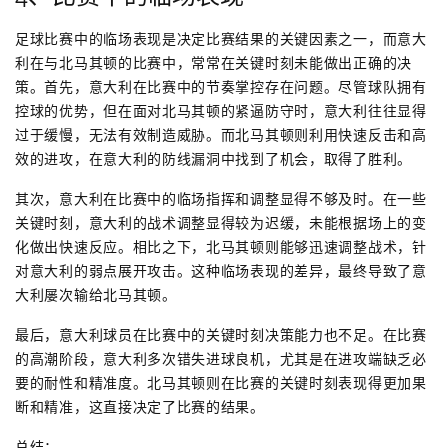
足球比赛中的临场表现是决定比赛结果的关键因素之一，而意大
利在与北马其顿的比赛中，常常在关键时刻未能做出正确的决
策。首先，意大利在比赛中的节奏掌控存在问题。尽管球队拥有
控球的优势，但在面对北马其顿的紧逼防守时，意大利往往显得
过于缓慢，无法有效制造威胁。而北马其顿则利用快速反击和高
效的进攻，在意大利的防线漏洞中找到了机会，取得了胜利。
其次，意大利在比赛中的临场指挥和调整显得不够及时。在一些
关键时刻，意大利的战术调整显得较为迟缓，未能根据场上的变
化做出快速反应。相比之下，北马其顿则能够迅速调整战术，针
对意大利的弱点展开攻击。这种临场表现的差异，最终导致了意
大利屡次输给北马其顿。
最后，意大利球员在比赛中的关键时刻决策能力也不足。在比赛
的高潮阶段，意大利多次错失进球良机，尤其是在进攻端缺乏必
要的耐性和精准度。北马其顿则在比赛的关键时刻表现得更加果
断和精准，这直接决定了比赛的结果。
总结：