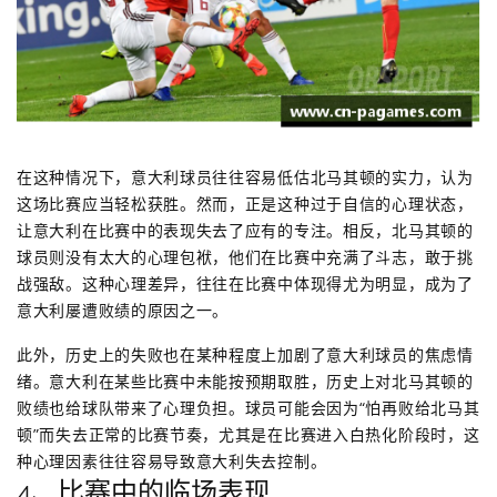
在这种情况下，意大利球员往往容易低估北马其顿的实力，认为
这场比赛应当轻松获胜。然而，正是这种过于自信的心理状态，
让意大利在比赛中的表现失去了应有的专注。相反，北马其顿的
球员则没有太大的心理包袱，他们在比赛中充满了斗志，敢于挑
战强敌。这种心理差异，往往在比赛中体现得尤为明显，成为了
意大利屡遭败绩的原因之一。
此外，历史上的失败也在某种程度上加剧了意大利球员的焦虑情
绪。意大利在某些比赛中未能按预期取胜，历史上对北马其顿的
败绩也给球队带来了心理负担。球员可能会因为“怕再败给北马其
顿”而失去正常的比赛节奏，尤其是在比赛进入白热化阶段时，这
种心理因素往往容易导致意大利失去控制。
4、比赛中的临场表现