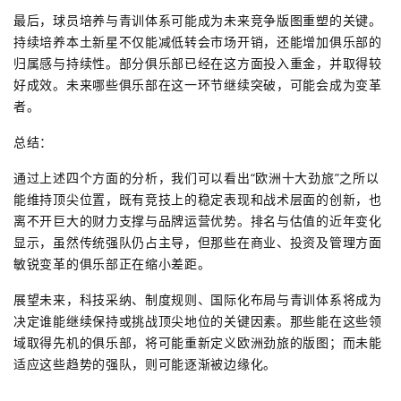
最后，球员培养与青训体系可能成为未来竞争版图重塑的关键。
持续培养本土新星不仅能减低转会市场开销，还能增加俱乐部的
归属感与持续性。部分俱乐部已经在这方面投入重金，并取得较
好成效。未来哪些俱乐部在这一环节继续突破，可能会成为变革
者。
总结：
通过上述四个方面的分析，我们可以看出“欧洲十大劲旅”之所以
能维持顶尖位置，既有竞技上的稳定表现和战术层面的创新，也
离不开巨大的财力支撑与品牌运营优势。排名与估值的近年变化
显示，虽然传统强队仍占主导，但那些在商业、投资及管理方面
敏锐变革的俱乐部正在缩小差距。
展望未来，科技采纳、制度规则、国际化布局与青训体系将成为
决定谁能继续保持或挑战顶尖地位的关键因素。那些能在这些领
域取得先机的俱乐部，将可能重新定义欧洲劲旅的版图；而未能
适应这些趋势的强队，则可能逐渐被边缘化。