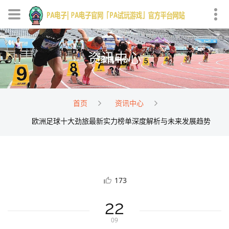
资讯中心
首页
资讯中心
欧洲足球十大劲旅最新实力榜单深度解析与未来发展趋势
173
22
09