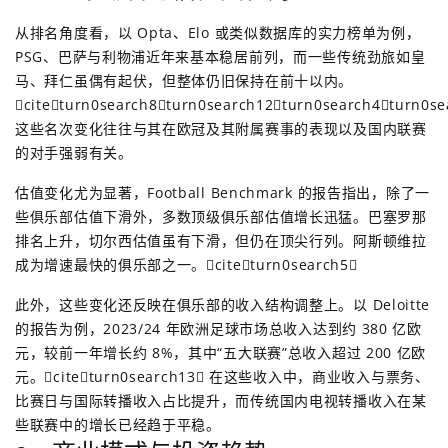
从排名角度看，以 Opta、Elo 或类似数据库的实力榜单为例，
PSG、巴萨与利物浦近年来基本稳居前列，而一些传统劲旅如皇
马、拜仁虽偶有起伏，但整体仍旧保持在前十以内。
citeturn0search8turn0search12turn0search4turn0se
这些名次变化往往与其在欧冠及其附属赛事的表现以及国内联赛
的对手强弱有关。
估值变化尤为显著，Football Benchmark 的报告指出，除了一
些俱乐部估值下滑外，多数顶级俱乐部估值增长迅猛。巴塞罗那
排名上升，切尔西估值虽有下滑，但仍在顶尖行列。阿斯顿维拉
成为增速最快的俱乐部之一。citeturn0search5
此外，这些变化还反映在俱乐部的收入结构调整上。以 Deloitte
的报告为例，2023/24 年欧洲足球市场总收入达到约 380 亿欧
元，较前一年增长约 8%，其中“五大联赛”总收入超过 200 亿欧
元。citeturn0search13 在这些收入中，商业收入与票务、
比赛日与国际转播收入占比提升，而传统国内电视转播收入在某
些联赛中的增长已经趋于平稳。