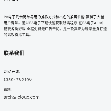
PA电子凭借简单易用的操作方式和出色的兼容性能,赢得了大量
用户青睐。通过PA电子下载快速获取所需程序,在PA电子app中
畅玩各类游戏,全程免费无广告干扰。是一款真正为玩家量身打造
的高效模拟工具。
联系我们
24\7 在线
13594780196
邮箱
arch@icloud.com