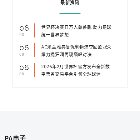
最新资讯
06
世界杯决赛日万人慈善跑 助力足球
统一世界梦想
08
06
AC米兰雅典复仇利物浦夺回欧冠荣
耀力挽狂澜再现巅峰对决
08
06
2026年2月世界杯官方发布全新数
字票务交易平台引领全球球迷
08
PA电子