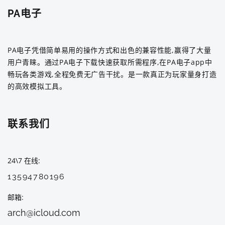
PA电子
PA电子凭借简单易用的操作方式和出色的兼容性能,赢得了大量
用户青睐。通过PA电子下载快速获取所需程序,在PA电子app中
畅玩各类游戏,全程免费无广告干扰。是一款真正为玩家量身打造
的高效模拟工具。
联系我们
24\7 在线
13594780196
邮箱
arch@icloud.com