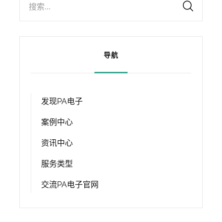
搜索...
导航
发现PA电子
案例中心
资讯中心
服务类型
交流PA电子官网