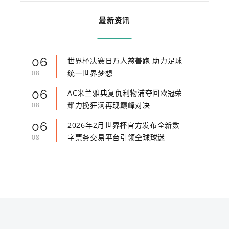
最新资讯
06
世界杯决赛日万人慈善跑 助力足球
统一世界梦想
08
06
AC米兰雅典复仇利物浦夺回欧冠荣
耀力挽狂澜再现巅峰对决
08
06
2026年2月世界杯官方发布全新数
字票务交易平台引领全球球迷
08