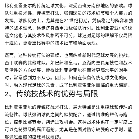
比利亚雷亚尔的传统足球文化，深受西班牙南部地区的影响。球
队注重技术性、传控型打法，强调球员的技术细节和个人能力的
发挥。球队历史上，尤其是在21世纪初期，凭借稳定的阵容和独
特的战术理念，逐步跻身西甲顶级强队行列。比利亚雷亚尔的球
迷文化也与其技术型风格密不可分，球迷对足球的理解不仅局限
于胜负，更看重比赛中的技术细节和场面表现。
然而，这种传统打法的延续，也面临着新时代足球发展的挑战。
西甲联赛的其他球队，如巴萨和皇马，逐渐向更具竞技性和战术
灵活性的方向发展，使得比利亚雷亚尔在面对更高水平的对手
时，常常感到力不从心。因此，如何在保留传统足球文化的同
时，融入现代足球的元素，成了比利亚雷亚尔面临的重大课题。
2、传统技战术的优势与局限
比利亚雷亚尔的传统技战术打法，最大特点是注重控球和传球的
流畅性。球队强调球员之间的默契配合，通过精准的短传与跑
位，控制比赛节奏，创造进攻机会。这种战术体系在一定程度上
可以克制强敌的高压逼抢，尤其是在面对防守较强的对手时，能
够通过细腻的控球寻找破绽。