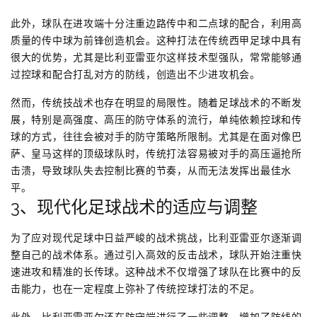
此外，球队在进攻端十分注重边路传中和二点球的配合，利用高
质量的传中球为前锋创造机会。这种打法在传统西甲足球中具有
很大的优势，尤其是比利亚雷亚尔这样技术型强队，常常能够通
过控球和配合打乱对方的防线，创造出不少进攻机会。
然而，传统技战术也存在明显的局限性。随着足球战术的不断发
展，特别是高强度、高压的防守体系的流行，单纯依赖控球和传
球的方式，往往会被对手的防守策略所限制。尤其是在面对像巴
萨、皇马这样的顶级球队时，传统打法容易被对手的高压逼抢所
击溃，导致球队失去控制比赛的节奏，从而无法发挥出最佳水
平。
3、现代化足球战术的适应与调整
为了应对现代足球中日益严峻的战术挑战，比利亚雷亚尔逐渐调
整自己的战术体系。通过引入高效的反击战术，球队开始注重快
速进攻和精准的长传球。这种战术不仅增强了球队在比赛中的反
击能力，也在一定程度上弥补了传统控球打法的不足。
此外，比利亚雷亚尔还在防守端进行了一些调整，增加了防线的