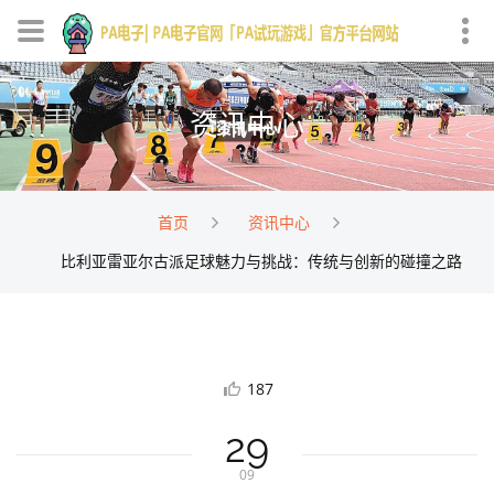
资讯中心
首页
资讯中心
比利亚雷亚尔古派足球魅力与挑战：传统与创新的碰撞之路
187
29
09