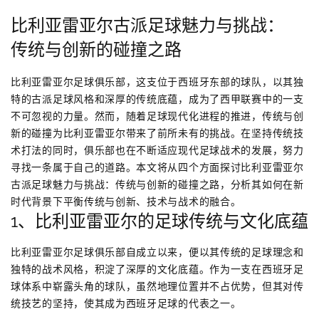
比利亚雷亚尔古派足球魅力与挑战：
传统与创新的碰撞之路
比利亚雷亚尔足球俱乐部，这支位于西班牙东部的球队，以其独
特的古派足球风格和深厚的传统底蕴，成为了西甲联赛中的一支
不可忽视的力量。然而，随着足球现代化进程的推进，传统与创
新的碰撞为比利亚雷亚尔带来了前所未有的挑战。在坚持传统技
术打法的同时，俱乐部也在不断适应现代足球战术的发展，努力
寻找一条属于自己的道路。本文将从四个方面探讨比利亚雷亚尔
古派足球魅力与挑战：传统与创新的碰撞之路，分析其如何在新
时代背景下平衡传统与创新、技术与战术的融合。
1、比利亚雷亚尔的足球传统与文化底蕴
比利亚雷亚尔足球俱乐部自成立以来，便以其传统的足球理念和
独特的战术风格，积淀了深厚的文化底蕴。作为一支在西班牙足
球体系中崭露头角的球队，虽然地理位置并不占优势，但其对传
统技艺的坚持，使其成为西班牙足球的代表之一。