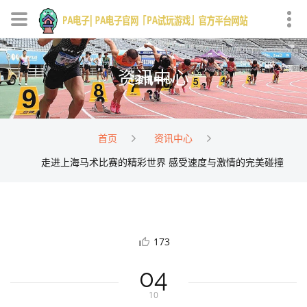
资讯中心
首页
资讯中心
走进上海马术比赛的精彩世界 感受速度与激情的完美碰撞
173
04
10