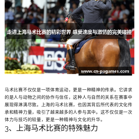
马术比赛不仅仅是一项体育运动，更是一种精神的传承。它讲求
的是人与动物之间的协作与信任，这种人与自然的关系在赛事中
展现得淋漓尽致。上海的马术比赛，也因其背后所代表的文化传
承和精神力量，吸引了越来越多的人参与其中。这不仅仅是一次
体力与技巧的较量，更是一种精神与文化的升华。
3、上海马术比赛的特殊魅力