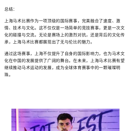
总结：
上海马术比赛作为一项顶级的国际赛事，完美融合了速度、激
情、技术与文化。这不仅仅是一场简单的竞技赛事，更是一次文
化的碰撞与交流。无论是赛场上的激烈对抗，还是背后的文化传
承，上海马术比赛都展现出了无与伦比的魅力。
通过这场赛事，上海不仅提升了自身的国际影响力，也为马术文
化在中国的发展提供了广阔的舞台。在未来，上海马术比赛有望
继续推动马术运动的发展，成为全球体育赛事中的一颗璀璨明
珠。