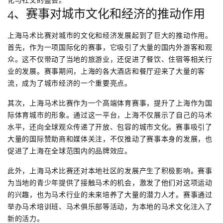
4、赛事对城市文化和经济的推动作用
上海马术比赛对城市的文化和经济发展起到了巨大的推动作用。
首先，作为一项国际化的赛事，它吸引了大量的国内外游客和观
众。这不仅带动了当地的旅游业，还促进了餐饮、住宿等相关行
业的发展。赛事期间，上海的各大酒店和餐厅迎来了大量的客
流，成为了城市经济的一个重要亮点。
其次，上海马术比赛作为一个高端体育赛事，提升了上海作为国
际体育城市的形象。通过这一平台，上海不仅展示了自己的马术
水平，还向全球观众传递了开放、包容的城市文化。赛事吸引了
大量的国际赞助商和媒体关注，不仅推动了赛事本身的发展，也
促进了上海在全球范围内的品牌效应。
此外，上海马术比赛还对本地社区的发展产生了积极影响。赛事
为当地的青少年提供了接触马术的机会，激发了他们对这项运动
的兴趣，也为马术行业的未来培养了大量的潜力人才。赛事通过
举办马术培训班、马术俱乐部等活动，为本地的马术文化注入了
新的活力。