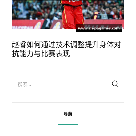
赵睿如何通过技术调整提升身体对
抗能力与比赛表现
搜索...
导航