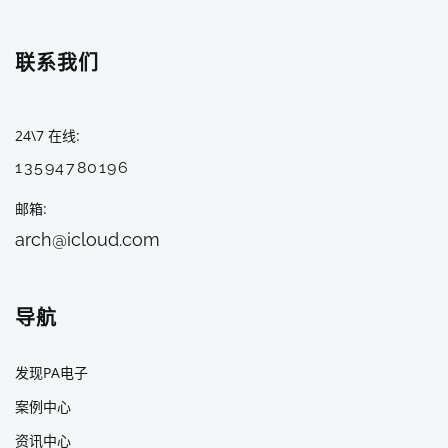
联系我们
24\7 在线
13594780196
邮箱
arch@icloud.com
导航
发现PA电子
案例中心
资讯中心