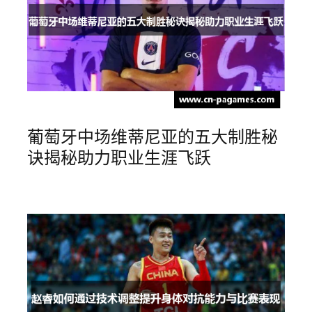
葡萄牙中场维蒂尼亚的五大制胜秘
诀揭秘助力职业生涯飞跃