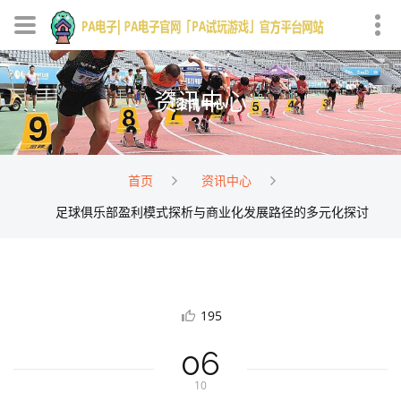
资讯中心
首页
资讯中心
足球俱乐部盈利模式探析与商业化发展路径的多元化探讨
195
06
10