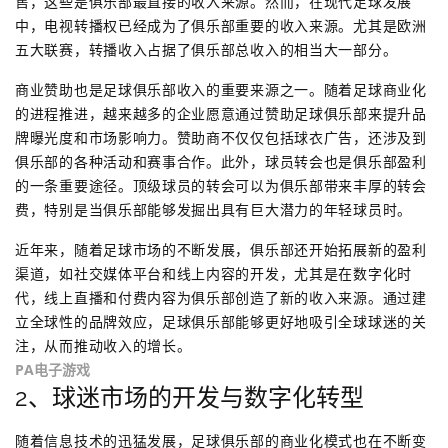
售，这些是俱乐部最直接的收入来源。然而，在现代足球发展
中，电视转播权已经成为了俱乐部重要的收入来源。尤其是欧洲
五大联赛，转播收入占据了俱乐部总收入的相当大一部分。
商业赞助也是足球俱乐部收入的重要来源之一。随着足球商业化
的进程推进，越来越多的企业愿意通过赞助足球俱乐部来提升品
牌曝光度和市场影响力。赞助商不仅仅包括球衣广告，还涉及到
俱乐部的各种活动和赛事合作。此外，球员转会也是俱乐部盈利
的一条重要途径。顶级球员的转会可以为俱乐部带来丰厚的转会
费，特别是当俱乐部能够发掘出具有巨大潜力的年轻球员时。
近年来，随着足球市场的不断发展，俱乐部还开始拓展新的盈利
渠道，如社交媒体平台和线上内容的开发，尤其是在数字化时
代，线上直播和付费内容为俱乐部创造了新的收入来源。通过建
立全球性的品牌效应，足球俱乐部能够更好地吸引全球球迷的关
注，从而推动收入的增长。
PA电子游戏
2、球迷市场的开发与数字化转型
随着信息技术的迅猛发展，足球俱乐部的商业化模式也在不断变