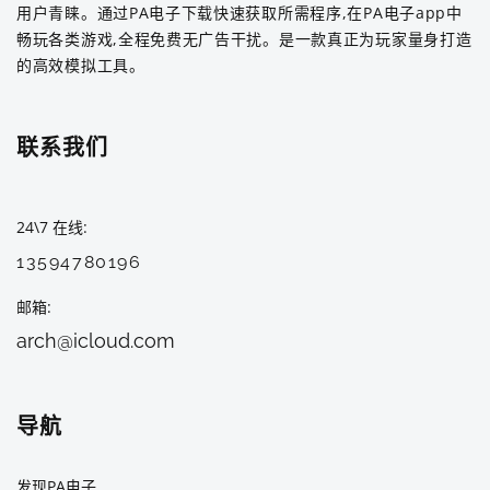
用户青睐。通过PA电子下载快速获取所需程序,在PA电子app中
畅玩各类游戏,全程免费无广告干扰。是一款真正为玩家量身打造
的高效模拟工具。
联系我们
24\7 在线
13594780196
邮箱
arch@icloud.com
导航
发现PA电子