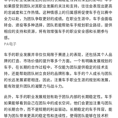
如果感受到团队对其职业发展的关注和支持，往往会表现出更高
的忠诚度和工作热情。这种情感上的归属感将促使车手在比赛中
全力以赴，为团队争取更好的成绩。在职业生涯中，车手会面临
转会、退役等多种选择，团队若能帮助车手规划职业路径，提供
相应的支持和资源，将有效增强车手的职业安全感和长期参与
感。
PA电子
车手的职业发展并非仅仅局限于赛道上的表现，还包括其个人品
牌的打造、市场价值的提升等多个方面。一个有明确发展规划的
车手，在长期的合作过程中，不仅能为团队提供稳定的技术支
持，还能帮助团队树立良好的品牌形象。车手的个人成长与团队
的长远发展紧密相连，因此，注重车手职业生涯的规划和发展，
能有效提升团队的凝聚力与战斗力。
此外，车手的职业发展规划有助于团队内部的长期稳定性。车手
如果能够看到自己在团队中的成长空间，他们会更加注重与团队
的长期合作，而不是短期的利益驱动。长期稳定的车手阵容，能
够为团队带来更高的稳定性和连续性，使得团队能够在技术积