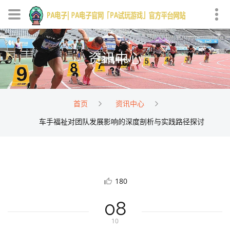
资讯中心
首页
资讯中心
车手福祉对团队发展影响的深度剖析与实践路径探讨
180
08
10