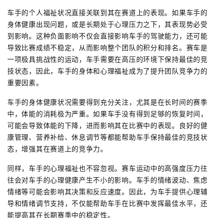
车手的个人福祉状况直接关联到其在赛道上的表现。如果车手的
身体健康出现问题，或是长期处于心理压力之下，其表现势必受
到影响。这种负面影响不仅会直接影响车手的驾驶能力，还可能
导致比赛成绩不稳定，从而影响整个团队的积分和排名。赛车是
一项极具挑战性的运动，车手需要在高压的环境下保持最佳的竞
技状态，因此，车手的身体和心理福祉成为了提升团队竞争力的
重要因素。
车手的身体健康状况需要得到充分关注，尤其是在长时间的赛季
中，体能的消耗极为严重。如果车手没有得到足够的恢复时间，
可能会导致体能的下降，进而影响其在比赛中的表现。良好的健
康管理、营养补给、休息调节等都能帮助车手保持最佳的竞技状
态，增强其在赛道上的竞争力。
同样，车手的心理福祉也不容忽视。赛车运动中的高强度压力往
往会对车手的心理健康产生不小的影响。车手的情绪波动、焦虑
情绪等可能会影响其决策和反应速度。因此，为车手提供心理辅
导和情绪调节支持，不仅能帮助车手在比赛中发挥最佳水平，还
能提高其在长期赛季中的稳定性。