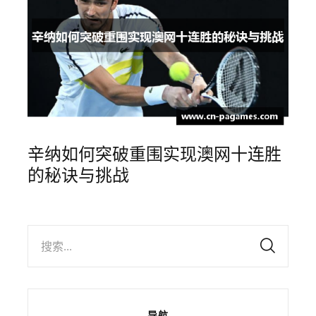
辛纳如何突破重围实现澳网十连胜
的秘诀与挑战
搜索...
导航