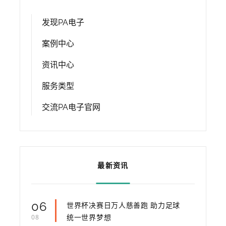
发现PA电子
案例中心
资讯中心
服务类型
交流PA电子官网
最新资讯
06
世界杯决赛日万人慈善跑 助力足球
统一世界梦想
08