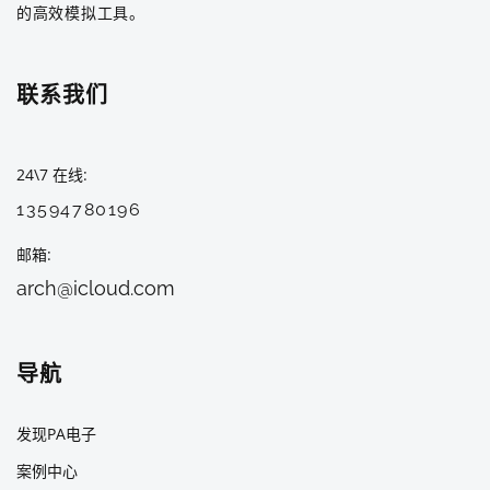
的高效模拟工具。
联系我们
24\7 在线
13594780196
邮箱
arch@icloud.com
导航
发现PA电子
案例中心