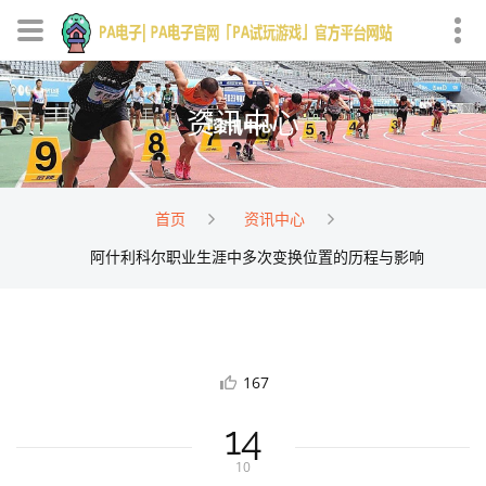
资讯中心
首页
资讯中心
阿什利科尔职业生涯中多次变换位置的历程与影响
167
14
10