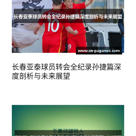
长春亚泰球员转会全纪录孙捷篇深
度剖析与未来展望