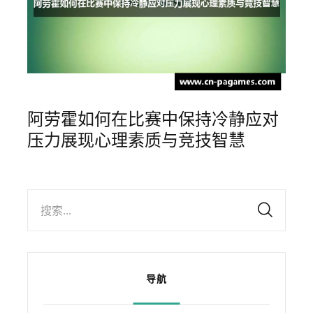
阿劳霍如何在比赛中保持冷静应对
压力展现心理素质与竞技智慧
搜索...
导航