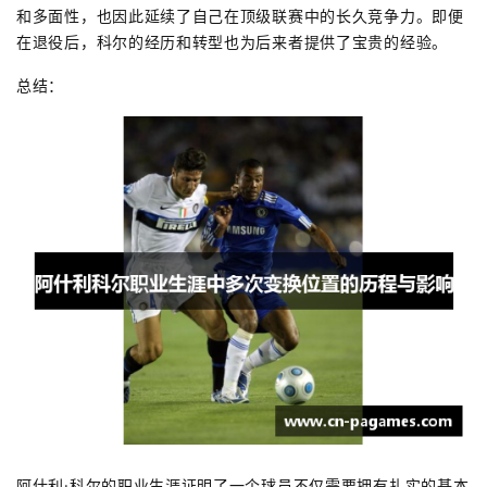
和多面性，也因此延续了自己在顶级联赛中的长久竞争力。即便
在退役后，科尔的经历和转型也为后来者提供了宝贵的经验。
总结：
阿什利·科尔的职业生涯证明了一个球员不仅需要拥有扎实的基本