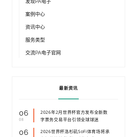
发现PA电子
案例中心
资讯中心
服务类型
交流PA电子官网
最新资讯
06
2026年2月世界杯官方发布全新数
字票务交易平台引领全球球迷
08
06
2026世界杯洛杉矶SoFi体育场将承