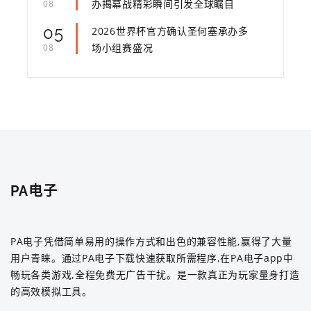
办揭幕战精彩瞬间引发全球瞩目
08
05
2026世界杯官方确认圣何塞承办多
场小组赛盛况
08
PA电子
PA电子凭借简单易用的操作方式和出色的兼容性能,赢得了大量
用户青睐。通过PA电子下载快速获取所需程序,在PA电子app中
畅玩各类游戏,全程免费无广告干扰。是一款真正为玩家量身打造
的高效模拟工具。