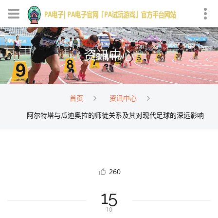
资讯中心
首页
资讯中心
阿尔特塔与瓜迪奥拉的师徒关系及其对现代足球的深远影响
260
15
10