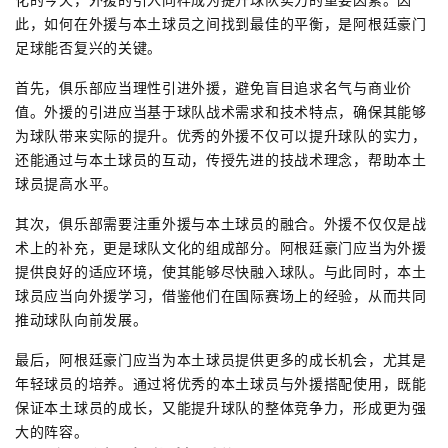
此，如何在外援与本土球员之间找到最佳的平衡，是阿根廷豪门
足球能否复兴的关键。
首先，俱乐部应当理性引进外援，避免盲目追求名气与商业价
值。外援的引进应当基于球队战术需求和技术特点，确保其能够
为球队带来实际的提升。优秀的外援不仅可以提升球队的实力，
还能通过与本土球员的互动，传授先进的技战术理念，帮助本土
球员提高水平。
其次，俱乐部需要注重外援与本土球员的融合。外援不仅仅是战
术上的补充，更是球队文化的组成部分。阿根廷豪门应当为外援
提供良好的适应环境，使其能够尽快融入球队。与此同时，本土
球员应当向外援学习，借鉴他们在国际赛场上的经验，从而共同
推动球队向前发展。
最后，阿根廷豪门应当为本土球员提供更多的成长机会，尤其是
年轻球员的培养。通过将优秀的本土球员与外援搭配使用，既能
保证本土球员的成长，又能提升球队的整体竞争力，形成更为强
大的阵容。