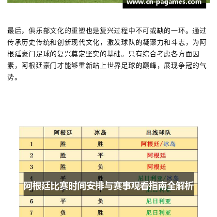
最后，俱乐部文化的重塑也是复兴过程中不可或缺的一环。通过
传承历史传统和创新现代文化，激发球队的凝聚力和斗志，为阿
根廷豪门足球的复兴奠定坚实的基础。只有综合考虑各方面因
素，阿根廷豪门才能够重新站上世界足球的巅峰，展现争冠的气
势。