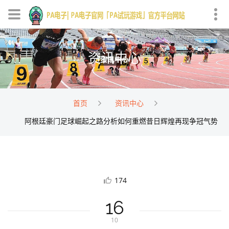
资讯中心
首页
资讯中心
阿根廷豪门足球崛起之路分析如何重燃昔日辉煌再现争冠气势
174
16
10