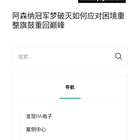
阿森纳冠军梦破灭如何应对困境重
整旗鼓重回巅峰
搜索...
导航
发现PA电子
案例中心