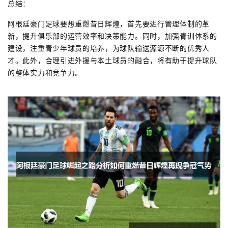
总结：
阿根廷豪门足球要想重燃昔日辉煌，首先要进行管理体制的革
新，提升俱乐部的运营效率和决策能力。同时，加强青训体系的
建设，注重青少年球员的培养，为球队输送源源不断的优秀人
才。此外，合理引进外援与本土球员的融合，将有助于提升球队
的整体实力和竞争力。