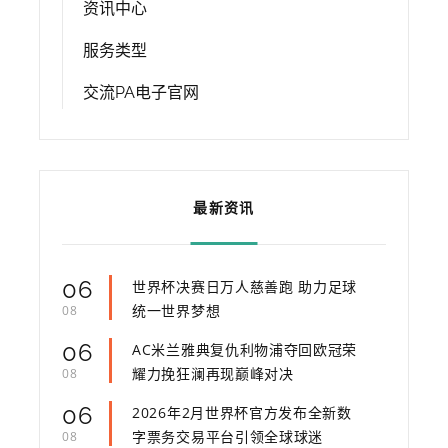
资讯中心
服务类型
交流PA电子官网
最新资讯
06
世界杯决赛日万人慈善跑 助力足球
统一世界梦想
08
06
AC米兰雅典复仇利物浦夺回欧冠荣
耀力挽狂澜再现巅峰对决
08
06
2026年2月世界杯官方发布全新数
字票务交易平台引领全球球迷
08