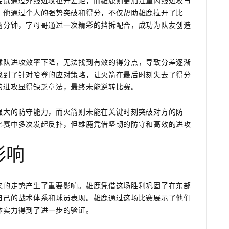
尝试通过外线进攻拉开差距，而雄鹿则更加注重内线进攻与
，他通过个人的强势突破和得分，不仅帮助雄鹿拉开了比
两分钟，字母哥通过一次精彩的挡拆配合，成功为队友创造
球队进攻效率下降，无法找到有效的得分点，导致分差逐渐
找到了针对哈登的应对策略，让火箭在最后时刻失去了得分
的进攻显得缺乏章法，最终未能逆转比赛。
强大的防守能力，而火箭则未能在关键时刻突破对方的防
比赛中多次发起反扑，但雄鹿凭借坚韧的防守和高效的进攻
影响
来的走势产生了重要影响。雄鹿凭借这场胜利巩固了在东部
自己的战术体系和球员表现。雄鹿通过这场比赛展示了他们
体实力得到了进一步的验证。