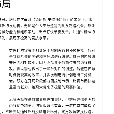
布局
布局。雄鹿在字母哥（扬尼斯·安特托昆博）的带领下，采
进攻的发动机，无论是个人突破还是为队友制造机会，都让
的得分能力和组织策动，重点打快节奏反击，并通过精准的
领先，展现了极高的竞技水平。
雄鹿的防守策略则聚焦于限制火箭的外线投篮，特别
是针对哈登的突破和三分球进行防守。雄鹿的内线防
守压力相对较小，因为火箭并不依赖传统的内线进
攻。但火箭也做出了一些针对性的调整，哈登在控球
时保持较高的效率，并多次利用掩护创造出三分机
会。双方在开局阶段都力图控制节奏，比赛节奏快速
且富有张力，给观众带来了极强的观赛体验。
尽管火箭在进攻端显得更加流畅，但雄鹿凭借更强的
内线优势和更高的篮板球占有率，一度在首节取得了
动，不断尝试通过外线投篮迫近比分。双方攻防转换快速，