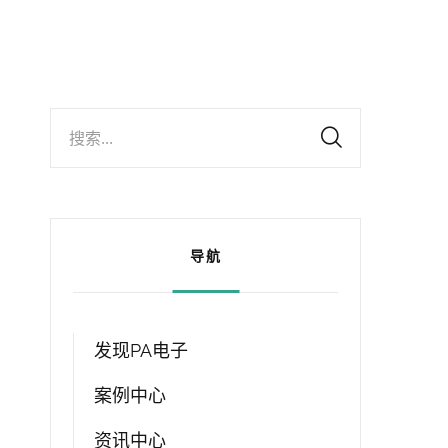
搜索...
导航
发现PA电子
案例中心
资讯中心