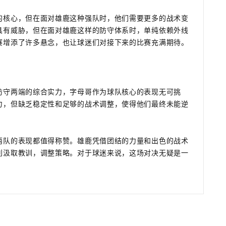
的核心，但在面对雄鹿这种强队时，他们需要更多的战术变
具有威胁，但在面对雄鹿这样的防守体系时，单纯依赖外线
赛增添了许多悬念，也让球迷们对接下来的比赛充满期待。
防守两端的综合实力，字母哥作为球队核心的表现无可挑
力，但缺乏稳定性和足够的战术调整，使得他们最终未能逆
两队的表现都值得称赞。雄鹿凭借团结的力量和出色的战术
利汲取教训，调整策略。对于球迷来说，这场对决无疑是一