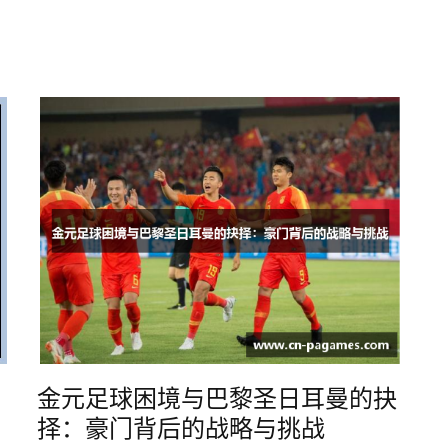
金元足球困境与巴黎圣日耳曼的抉
择：豪门背后的战略与挑战