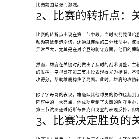
比赛氛围紧张而激烈。
2、比赛的转折点：
比赛的转折点出现在第二节中段，当时火箭凭借哈
频频突破制造杀伤，还通过连续的三分球命中，使
异常巨大，尤其是在对哈登的防守方面，他们的策
然而，雄鹿在关键时刻做出了及时的战术调整，主
的发挥。字母哥在第二节末段表现得尤为抢眼，不
攻得分，帮助雄鹿稳住了局面。此时，雄鹿的攻防
除了字母哥的表现，雄鹿队其他球员的协作也起到
阵容中的一大亮点，他成功牵制了火箭的防守重心
第三节试图通过威斯布鲁克和戈登的表现反扑，但
3、比赛决定胜负的