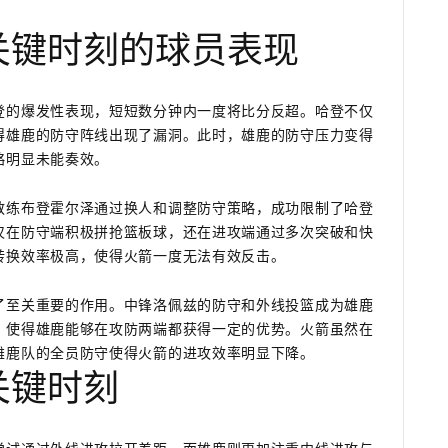
关键时刻的球员表现
登的爆发性表现，短短数分钟内一度将比分反超。哈登不仅
得雄鹿的防守阵线出现了漏洞。此时，雄鹿的防守压力变得
略明显未能奏效。
教练布登霍尔泽通过换人和调整防守策略，成功限制了哈登
仅在防守端积极拼抢篮板球，还在进攻端通过多次突破和快
转换效率极高，使得火箭一度无法有效反击。
了至关重要的作用。中锋洛佩兹的防守和外线投篮成为雄鹿
，使得雄鹿能够在攻防两端都获得一定的优势。火箭虽然在
雄鹿队的全员防守使得火箭的进攻效率明显下降。
关键时刻