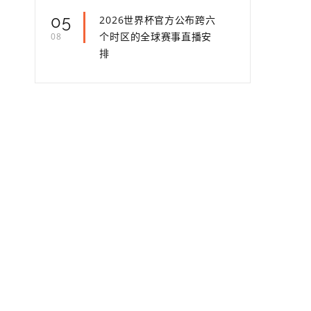
05
2026世界杯官方公布跨六
个时区的全球赛事直播安
08
排