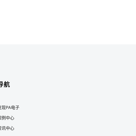
导航
发现PA电子
案例中心
资讯中心