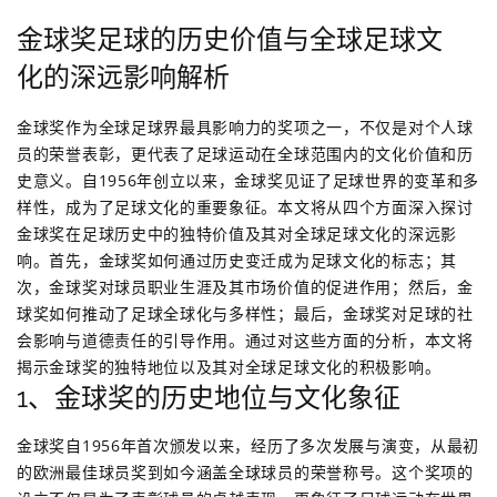
金球奖足球的历史价值与全球足球文
化的深远影响解析
金球奖作为全球足球界最具影响力的奖项之一，不仅是对个人球
员的荣誉表彰，更代表了足球运动在全球范围内的文化价值和历
史意义。自1956年创立以来，金球奖见证了足球世界的变革和多
样性，成为了足球文化的重要象征。本文将从四个方面深入探讨
金球奖在足球历史中的独特价值及其对全球足球文化的深远影
响。首先，金球奖如何通过历史变迁成为足球文化的标志；其
次，金球奖对球员职业生涯及其市场价值的促进作用；然后，金
球奖如何推动了足球全球化与多样性；最后，金球奖对足球的社
会影响与道德责任的引导作用。通过对这些方面的分析，本文将
揭示金球奖的独特地位以及其对全球足球文化的积极影响。
1、金球奖的历史地位与文化象征
金球奖自1956年首次颁发以来，经历了多次发展与演变，从最初
的欧洲最佳球员奖到如今涵盖全球球员的荣誉称号。这个奖项的