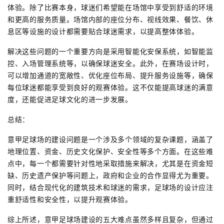
体验。除了比赛本身，球迷们希望能在场馆中享受到舒适的环境
和更高的服务质量。场馆内部的座位分布、视线效果、餐饮、休
息区等设施的设计都需要贴合球迷需求，以提高整体体验。
解决这些问题的一个重要方向是采用智能化安保系统，如智能监
控、入场管理系统等，以确保球迷安全。此外，在赛场设计时，
可以增加通道的宽敞性、优化座位布局、提升服务设施等，确保
每位球迷都能享受到良好的观赛体验。这不仅能提高球迷的满意
度，还能促进足球文化的进一步发展。
总结：
意甲足球场的建设问题是一个涉及多个领域的复杂课题，涵盖了
地理位置、资金、历史文化保护、安全性等多个方面。在这些难
点中，每一个都需要针对性地采取措施来解决，尤其是在资金短
缺、历史遗产保护等问题上，政府和企业的合作显得尤为重要。
同时，结合现代化的建筑技术和球迷的需求，足球场的设计应注
重舒适性和安全性，以提升观赛体验。
综上所述，意甲足球场建设的五大难点虽然多样且复杂，但通过