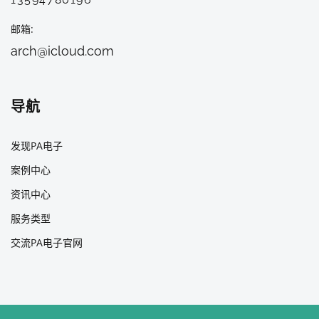
邮箱
arch@icloud.com
导航
发现PA电子
案例中心
资讯中心
服务类型
交流PA电子官网