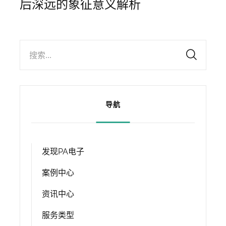
后深远的象征意义解析
搜索...
导航
发现PA电子
案例中心
资讯中心
服务类型