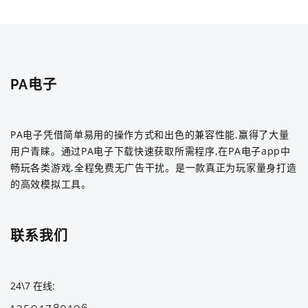
PA电子
PA电子凭借简单易用的操作方式和出色的兼容性能,赢得了大量
用户青睐。通过PA电子下载快速获取所需程序,在PA电子app中
畅玩各类游戏,全程免费无广告干扰。是一款真正为玩家量身打造
的高效模拟工具。
联系我们
24\7 在线
13594780196