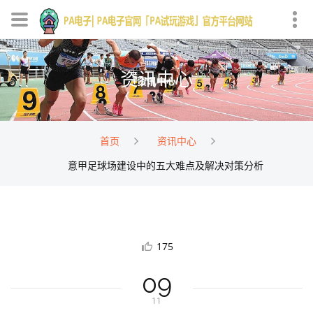
资讯中心
首页
资讯中心
意甲足球场建设中的五大难点及解决对策分析
175
09
11