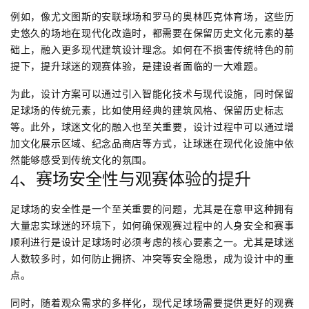
例如，像尤文图斯的安联球场和罗马的奥林匹克体育场，这些历
史悠久的场地在现代化改造时，都需要在保留历史文化元素的基
础上，融入更多现代建筑设计理念。如何在不损害传统特色的前
提下，提升球迷的观赛体验，是建设者面临的一大难题。
为此，设计方案可以通过引入智能化技术与现代设施，同时保留
足球场的传统元素，比如使用经典的建筑风格、保留历史标志
等。此外，球迷文化的融入也至关重要，设计过程中可以通过增
加文化展示区域、纪念品商店等方式，让球迷在现代化设施中依
然能够感受到传统文化的氛围。
4、赛场安全性与观赛体验的提升
足球场的安全性是一个至关重要的问题，尤其是在意甲这种拥有
大量忠实球迷的环境下，如何确保观赛过程中的人身安全和赛事
顺利进行是设计足球场时必须考虑的核心要素之一。尤其是球迷
人数较多时，如何防止拥挤、冲突等安全隐患，成为设计中的重
点。
同时，随着观众需求的多样化，现代足球场需要提供更好的观赛