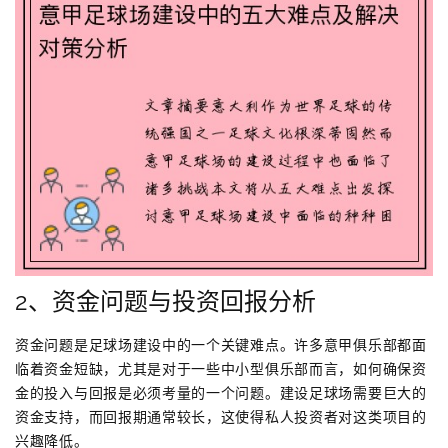
2、资金问题与投资回报分析
资金问题是足球场建设中的一个关键难点。许多意甲俱乐部都面
临着资金短缺，尤其是对于一些中小型俱乐部而言，如何确保资
金的投入与回报是必须考量的一个问题。建设足球场需要巨大的
资金支持，而回报期通常较长，这使得私人投资者对这类项目的
兴趣降低。