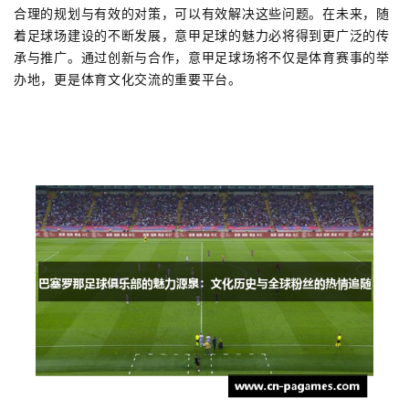
合理的规划与有效的对策，可以有效解决这些问题。在未来，随
着足球场建设的不断发展，意甲足球的魅力必将得到更广泛的传
承与推广。通过创新与合作，意甲足球场将不仅是体育赛事的举
办地，更是体育文化交流的重要平台。