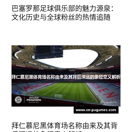
巴塞罗那足球俱乐部的魅力源泉：
文化历史与全球粉丝的热情追随
拜仁慕尼黑体育场名称由来及其背