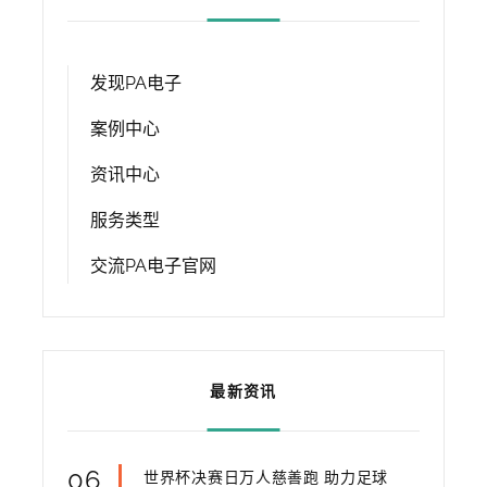
发现PA电子
案例中心
资讯中心
服务类型
交流PA电子官网
最新资讯
06
世界杯决赛日万人慈善跑 助力足球