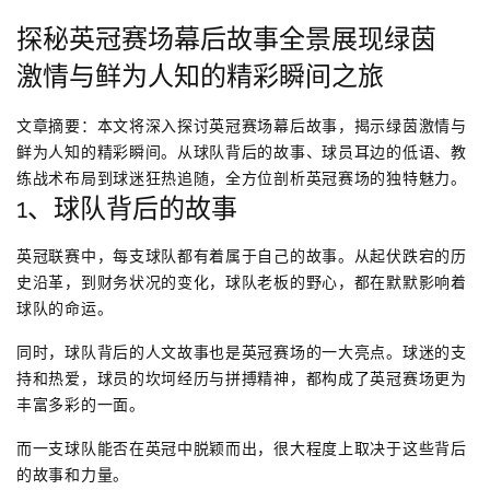
探秘英冠赛场幕后故事全景展现绿茵
激情与鲜为人知的精彩瞬间之旅
文章摘要：本文将深入探讨英冠赛场幕后故事，揭示绿茵激情与
鲜为人知的精彩瞬间。从球队背后的故事、球员耳边的低语、教
练战术布局到球迷狂热追随，全方位剖析英冠赛场的独特魅力。
1、球队背后的故事
英冠联赛中，每支球队都有着属于自己的故事。从起伏跌宕的历
史沿革，到财务状况的变化，球队老板的野心，都在默默影响着
球队的命运。
同时，球队背后的人文故事也是英冠赛场的一大亮点。球迷的支
持和热爱，球员的坎坷经历与拼搏精神，都构成了英冠赛场更为
丰富多彩的一面。
而一支球队能否在英冠中脱颖而出，很大程度上取决于这些背后
的故事和力量。