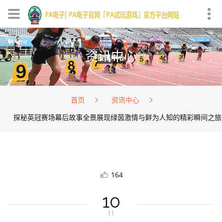
资讯中心
首页
资讯中心
探秘英冠赛场幕后故事全景展现绿茵激情与鲜为人知的精彩瞬间之旅
164
10
11