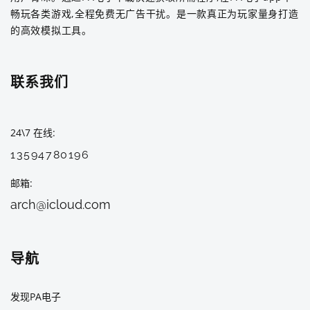
畅玩各类游戏,全程免费无广告干扰。是一款真正为玩家量身打造
的高效模拟工具。
联系我们
24\7 在线
13594780196
邮箱
arch@icloud.com
导航
发现PA电子