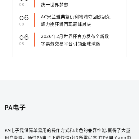
统一世界梦想
08
06
AC米兰雅典复仇利物浦夺回欧冠荣
耀力挽狂澜再现巅峰对决
08
06
2026年2月世界杯官方发布全新数
字票务交易平台引领全球球迷
08
PA电子
PA电子凭借简单易用的操作方式和出色的兼容性能,赢得了大量
用户青睐。通过PA电子下载快速获取所需程序,在PA电子app中