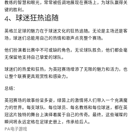
教练的智慧和眼光，常常被低调地展现在赛场上，为球队赢得关
键的胜利。
4、球迷狂热追随
英格兰足球的魅力在于球迷文化的狂热追随。无论是主场还是客
场，球迷们总能用自己的热情和歌声点亮整个赛场。
他们扮演着比赛中不可或缺的角色，无论球队胜负，他们都会毫
无保留地支持自己挚爱的球队。
球迷们的热爱和狂热，为英冠赛场增添了无限的魅力和活力，也
让整个联赛更具观赏性和感染力。
总结：
英冠赛场的故事纷呈多姿，绿茵上的激情将人们带入一个充满魔
力的世界。每支球队、每位球员、每名教练和每位球迷，都在英
冠这片独特的舞台上演绎着属于自己的传奇。最终，这些璀璨的
瞬间将永远定格在足球史册上，传承给后人。
PA电子游戏