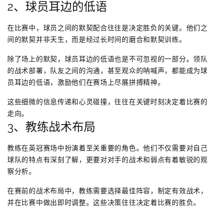
2、球员耳边的低语
在比赛中，球员之间的默契配合往往是决定胜负的关键。他们之
间的默契并非天生，而是经过长时间的磨合和默契训练。
除了场上的默契，球员耳边的低语也是不可忽视的一部分。领队
的战术部署，队友之间的沟通，甚至观众的呐喊声，都能成为球
员耳边的低语，激励他们在赛场上尽展拼搏精神。
这些细微的信息传递和心灵碰撞，往往在关键时刻决定着比赛的
走向。
3、教练战术布局
教练在英冠赛场中扮演着至关重要的角色。他们不仅需要对自己
球队的特点有深刻了解，更要对对手的战术和弱点有着敏锐的观
察分析。
在赛前的战术布局中，教练需要选择最佳阵容，制定有效战术，
并在比赛中做出即时调整。这些决策往往决定着比赛的胜负。