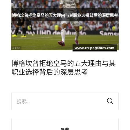
博格坎普拒绝皇马的五大理由与其
职业选择背后的深层思考
搜索...
导航