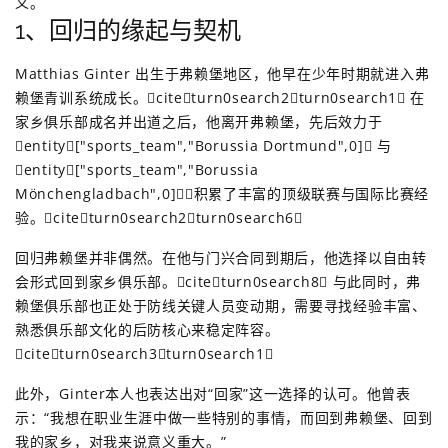
义。
1、回归的缘起与契机
Matthias Ginter 出生于弗赖堡地区，他早在少年时期就进入弗
赖堡青训系统成长。citeturn0search2turn0search1 在
家乡俱乐部成名并出道之后，他离开弗赖堡，先后效力于
entity["sports_team","Borussia Dortmund",0] 与
entity["sports_team","Borussia
Mönchengladbach",0]，积累了丰富的顶级联赛与国际比赛经
验。citeturn0search2turn0search6
回归弗赖堡并非偶然。在他与门兴合同到期后，他选择以自由转
会形式回到家乡俱乐部。citeturn0search8 与此同时，弗
赖堡俱乐部也正处于防线关键人员变动期，需要寻找经验丰富、
熟悉俱乐部文化的后防核心来稳定阵容。
citeturn0search3turn0search1
此外，Ginter本人也表达出对“回家”这一选择的认可。他曾表
示：“我想在职业生涯中做一些特别的事情，而回到弗赖堡、回到
我的家乡，对我来说意义重大。”