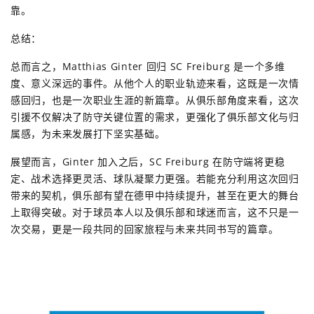
靠。
总结：
总而言之，Matthias Ginter 回归 SC Freiburg 是一个多维
度、意义深远的事件。从他个人的职业轨迹来看，这既是一次情
感回归，也是一次职业生涯的新篇章。从俱乐部角度来看，这次
引援不仅解决了防守关键位置的需求，更强化了俱乐部文化与归
属感，为未来发展打下坚实基础。
展望而言，Ginter 加入之后，SC Freiburg 在防守端将更稳
定、战术选择更灵活、球队凝聚力更强。若能充分利用这次回归
带来的契机，俱乐部有望在德甲中持续提升，甚至在更大的舞台
上取得突破。对于球员本人以及俱乐部和球迷而言，这不只是一
次交易，更是一段共同的回家旅程与未来共同书写的篇章。