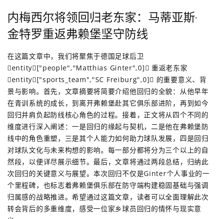
内梅西尔将领回归老东家：马蒂亚斯·
金特罗重返弗赖堡坚守防线
在这篇文章中，我们将聚焦于德国足球后卫
entity["people","Matthias Ginter",0] 重返老东家
entity["sports_team","SC Freiburg",0] 的重要意义、背
景与影响。首先，文章摘要将简要介绍他回归的全貌：从他早年
在青训系统的成长，到离开弗赖堡赴其它俱乐部进阶，再到如今
回归并肩负起防线核心角色的过程。接着，正文将从四个不同的
维度进行深入阐述：一是回归的缘起与契机，二是他在弗赖堡防
线中的角色重塑，三是其个人能力如何助力球队发展，四是回归
对球队文化与未来构想的影响。每一部分都将分为三个以上的自
然段，以便详尽展示细节。最后，文章将通过两段总结，归纳此
次回归的关键意义与展望。本次回归不仅是Ginter个人事业的一
个里程碑，也标志着弗赖堡俱乐部在防守端构建稳固基础与强调
归属感的战略推进。希望通过这篇文章，读者可以全面理解此次
转会背后的多重维度，感受一位家乡球员回归的情怀与现实意