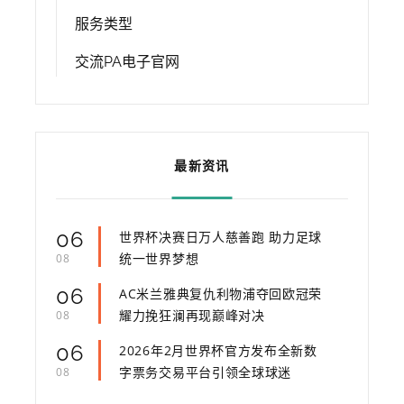
服务类型
交流PA电子官网
最新资讯
06
世界杯决赛日万人慈善跑 助力足球
统一世界梦想
08
06
AC米兰雅典复仇利物浦夺回欧冠荣
耀力挽狂澜再现巅峰对决
08
06
2026年2月世界杯官方发布全新数
字票务交易平台引领全球球迷
08