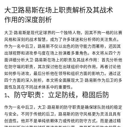
大卫路易斯在场上职责解析及其战术
作用的深度剖析
大卫·路易斯是现代足球界的一个独特人物，因其不拘一格的比赛
风格和深刻的战术智慧，成为了许多球迷和分析师的关注焦点。
作为一名中后卫，路易斯不仅以出色的防守能力而著称，还因其
出球视野和进攻参与度在场上扮演着多重角色。本文将从四个方
面详细分析大卫·路易斯在场上的职责及其战术作用：首先分析他
在防守端的职责，其次探讨他在出球组织中的作用，再者讨论他
如何参与进攻，最后分析他在领导和组织方面的影响力。通过这
四个方面的深入剖析，本文将全面展现大卫·路易斯作为后卫的多
面性及其在不同战术体系中的重要性。
1、防守职责：立足防线，稳固后防
作为一名中后卫，大卫·路易斯的防守职责是确保球队防线的稳定
与安全。不同于传统的后卫，路易斯的防守风格更为灵活且具有
创造性。他并不是单纯依赖体力或传统的防守方式，而是通过精