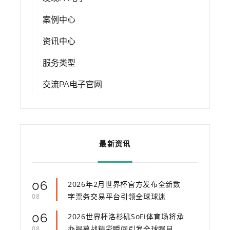
案例中心
资讯中心
服务类型
交流PA电子官网
最新资讯
06
2026年2月世界杯官方发布全新数
字票务交易平台引领全球球迷
08
06
2026世界杯洛杉矶SoFi体育场将承
办揭幕战精彩瞬间引发全球瞩目
08