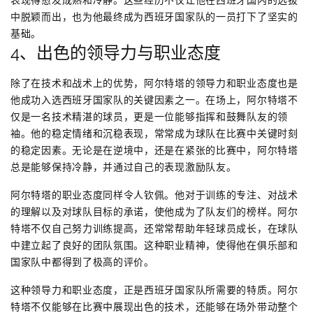
中脱颖而出，也为他最终成为西班牙国家队的一员打下了坚实的
基础。
4、出色的领导力与职业态度
除了在技术和战术上的优势，阿尔特塔的领导力和职业态度也是
他成功入选西班牙国家队的关键因素之一。在场上，阿尔特塔不
仅是一名技术精湛的球员，更是一位能够指挥和鼓舞队友的领
袖。他的稳定情绪和沉稳表现，常常成为球队在比赛中关键时刻
的稳定因素。无论是在逆境中，还是在紧张的比赛中，阿尔特塔
总是能够保持冷静，并通过自己的表现激励队友。
阿尔特塔的职业态度同样令人钦佩。他对于训练的专注、对战术
的理解以及对球队目标的承诺，使他成为了队友们的榜样。阿尔
特塔不仅自己努力训练提高，还常常帮助年轻球员成长，在球队
中建立起了良好的团队氛围。这种职业精神，使得他在俱乐部和
国家队中都得到了极高的评价。
这种领导力和职业态度，正是西班牙国家队所需要的特质。阿尔
特塔不仅能够在比赛中展现出色的技术，还能够在场外带动整个