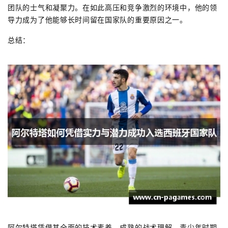
团队的士气和凝聚力。在如此高压和竞争激烈的环境中，他的领
导力成为了他能够长时间留在国家队的重要原因之一。
总结：
阿尔特塔凭借其全面的技术素养、成熟的战术理解、青少年时期