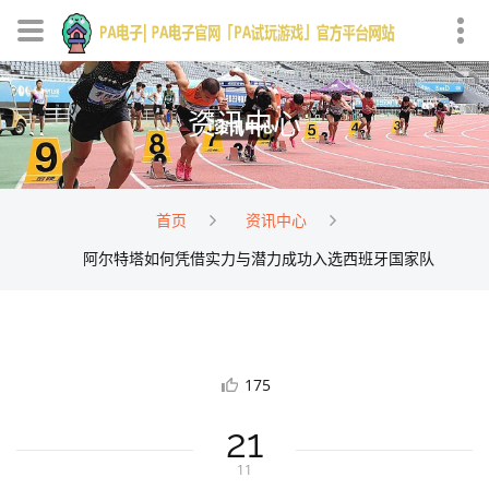
资讯中心
首页
资讯中心
阿尔特塔如何凭借实力与潜力成功入选西班牙国家队
175
21
11