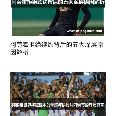
阿劳霍拒绝续约背后的五大深层原
因解析