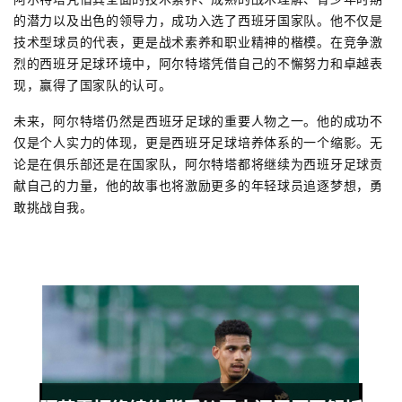
的潜力以及出色的领导力，成功入选了西班牙国家队。他不仅是
技术型球员的代表，更是战术素养和职业精神的楷模。在竞争激
烈的西班牙足球环境中，阿尔特塔凭借自己的不懈努力和卓越表
现，赢得了国家队的认可。
未来，阿尔特塔仍然是西班牙足球的重要人物之一。他的成功不
仅是个人实力的体现，更是西班牙足球培养体系的一个缩影。无
论是在俱乐部还是在国家队，阿尔特塔都将继续为西班牙足球贡
献自己的力量，他的故事也将激励更多的年轻球员追逐梦想，勇
敢挑战自我。