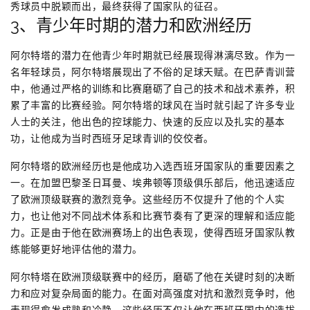
秀球员中脱颖而出，最终获得了国家队的征召。
3、青少年时期的潜力和欧洲经历
阿尔特塔的潜力在他青少年时期就已经展现得淋漓尽致。作为一
名年轻球员，阿尔特塔展现出了不俗的足球天赋。在巴萨青训营
中，他通过严格的训练和比赛磨砺了自己的技术和战术素养，积
累了丰富的比赛经验。阿尔特塔的球风在当时就引起了许多专业
人士的关注，他出色的控球能力、快速的反应以及扎实的基本
功，让他成为当时西班牙足球青训的佼佼者。
阿尔特塔的欧洲经历也是他成功入选西班牙国家队的重要因素之
一。在加盟巴黎圣日耳曼、埃弗顿等顶级俱乐部后，他迅速适应
了欧洲顶级联赛的激烈竞争。这些经历不仅提升了他的个人实
力，也让他对不同战术体系和比赛节奏有了更深的理解和适应能
力。正是由于他在欧洲赛场上的出色表现，使得西班牙国家队教
练能够更好地评估他的潜力。
阿尔特塔在欧洲顶级联赛中的经历，磨砺了他在关键时刻的决断
力和应对复杂局面的能力。在面对高强度对抗和激烈竞争时，他
表现得愈发成熟和冷静。这些经历不仅让他在西班牙国内的选拔