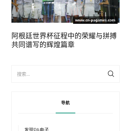
阿根廷世界杯征程中的荣耀与拼搏
共同谱写的辉煌篇章
搜索...
导航
发现PA电子