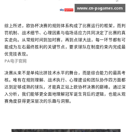
综上所述，欧协杯决赛的规则体系构成了比赛运行的框架，而判
罚机制、战术细节、心理因素与临场适应力共同决定了比赛的真
实走向。从常规时间到加时赛，再到点球大战，每一环节都有可
能成为左右最终胜利的关键节点，要求球队在制度约束内完成最
优竞技表现。
PA电子官网
决赛从来不是单纯比拼技术水平的舞台，而是综合能力的最高考
核。唯有在规则理解、战术执行、心理建设和团队协作四方面都
达到足够成熟的球队，才能真正站上欧协杯决赛的巅峰。通过深
入分析，我们能够更全面地理解冠军诞生背后的逻辑，也能从观
赛角度获得更深层次的乐趣与洞察。