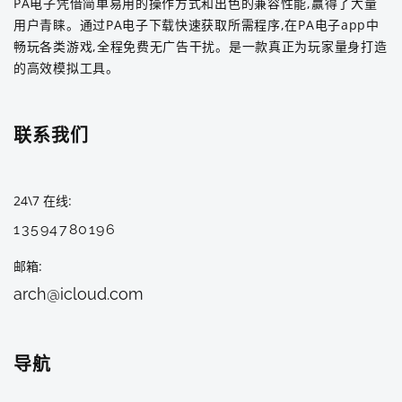
PA电子凭借简单易用的操作方式和出色的兼容性能,赢得了大量
用户青睐。通过PA电子下载快速获取所需程序,在PA电子app中
畅玩各类游戏,全程免费无广告干扰。是一款真正为玩家量身打造
的高效模拟工具。
联系我们
24\7 在线
13594780196
邮箱
arch@icloud.com
导航