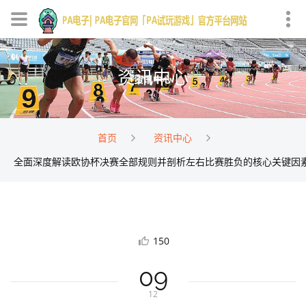
资讯中心
首页
资讯中心
全面深度解读欧协杯决赛全部规则并剖析左右比赛胜负的核心关键因
150
09
12