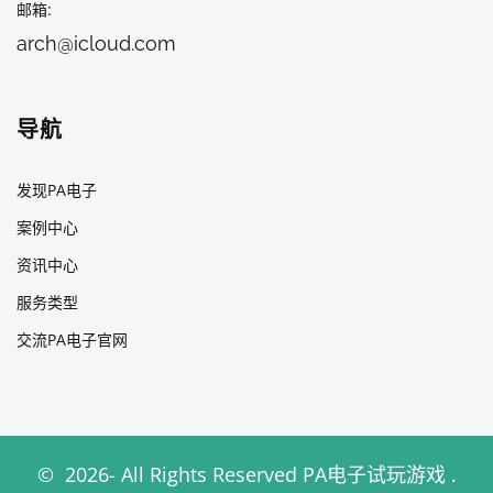
邮箱
arch@icloud.com
导航
发现PA电子
案例中心
资讯中心
服务类型
交流PA电子官网
©
2026
- All Rights Reserved
PA电子试玩游戏
.