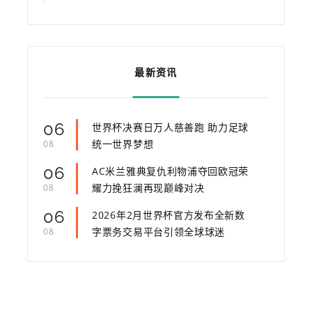
最新资讯
06
世界杯决赛日万人慈善跑 助力足球
统一世界梦想
08
06
AC米兰雅典复仇利物浦夺回欧冠荣
耀力挽狂澜再现巅峰对决
08
06
2026年2月世界杯官方发布全新数
字票务交易平台引领全球球迷
08