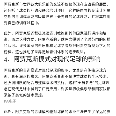
阿贾克斯与世界各大俱乐部的交流不仅仅体现在友谊赛的层面，
还包括了球员的互访和联合培训项目。这种跨国界的交流让阿贾
克斯的青训体系能够吸取世界上最先进的足球理念，并将其应用
到自己的训练过程中。
此外，阿贾克斯还积极派遣青训教练到其他国家进行讲座和培
训，通过这种方式，阿贾克斯的足球理念得到了全球范围的传播
和认可。许多国家的俱乐部和足球学院都把阿贾克斯视为学习的
榜样，这也推动了世界足球青训体系的逐步改进。
4、阿贾克斯模式对现代足球的影响
阿贾克斯的青训模式对现代足球的影响，尤其是在传控足球方
面，具有深远的意义。阿贾克斯青训不仅注重球员的个人技术，
还强调团队的配合与整体战术的执行。这种“全员参与”的足球理
念在现代足球中得到了广泛应用，许多世界级俱乐部和国家队都
采纳了类似的战术思想。
PA电子
此外，阿贾克斯的青训模式也对球员的职业生涯产生了深远的影