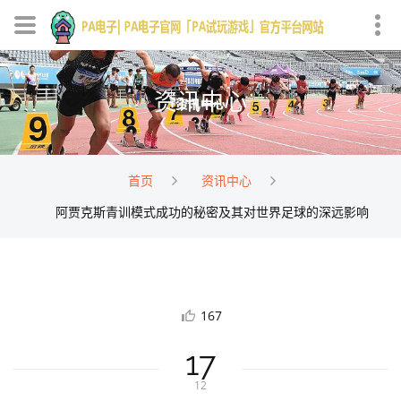
资讯中心
首页
资讯中心
阿贾克斯青训模式成功的秘密及其对世界足球的深远影响
167
17
12