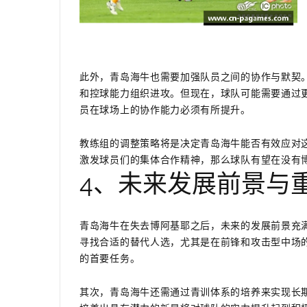
此外，青岛海牛也需要加强队员之间的协作与默契
和控球能力组织进攻。但现在，球队可能需要通过
员在球场上的协作能力必须有所提升。
教练组的调整策略将是决定青岛海牛能否有效应对
激发球员们的集体合作精神，那么球队有望在没有
4、未来发展前景与
青岛海牛在失去博阿基耶之后，未来的发展前景充
寻找合适的替代人选，尤其是在前锋和攻击型中场
的首要任务。
其次，青岛海牛还需通过青训体系的培养来实现长