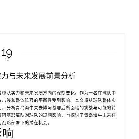
19
12
实力与未来发展前景分析
着球队实力和未来发展方向的深刻变化。作为一名在球队中
攻击线和整体阵容的平衡性受到影响。本文将从球队整体实
面，分析青岛海牛失去博阿基耶后所面临的挑战与可能的转
博阿基耶离队对球队的短期影响，也探讨了青岛海牛未来在
的战略部署下的潜在机会。
影响