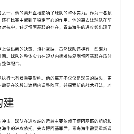
员之一，他的离开直接影响了球队的整体实力。作为一名顶
，还在比赛中起到了稳定军心的作用。他的离去让球队在前
度对抗中，缺乏博阿基耶的存在，青岛海牛的进攻线出现了
整上做出新的决策，填补空缺。虽然球队还拥有一些潜力
时间。球队的整体实力在短期内很难恢复到博阿基耶在场时
与整体配合。
术执行也有着重要影响。他的离开不仅仅是球员的缺失，更
牛需要在这段过渡期内调整阵容，并探索新的战术打法，才
构建
的冲击。球队在进攻端的运转主要依赖于博阿基耶的组织和
岛海牛的进攻依托。失去博阿基耶后，青岛海牛需要重新调