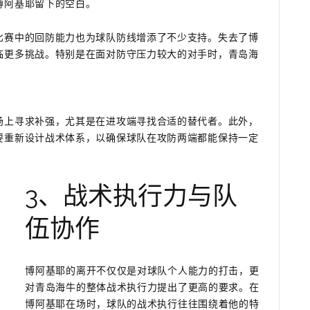
博阿基耶留下的空白。
比赛中的回防能力也为球队防线增添了不少支持。失去了博
临更多挑战。特别是在面对防守压力较大的对手时，青岛海
。
场上寻求补强，尤其是在进攻端寻找合适的替代者。此外，
要重新设计战术体系，以确保球队在攻防两端都能保持一定
3、战术执行力与队
伍协作
博阿基耶的离开不仅仅是对球队个人能力的打击，更
对青岛海牛的整体战术执行力提出了更高的要求。在
博阿基耶在场时，球队的战术执行往往围绕着他的特