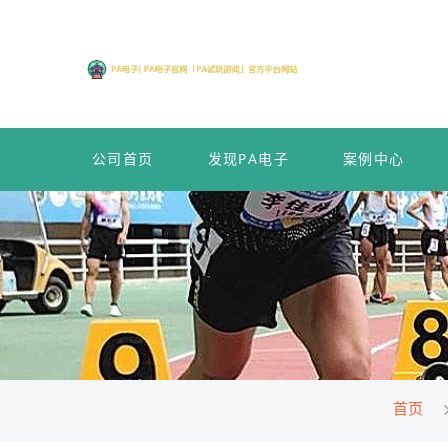
公司首页
发现PA电子
案例中心
首页