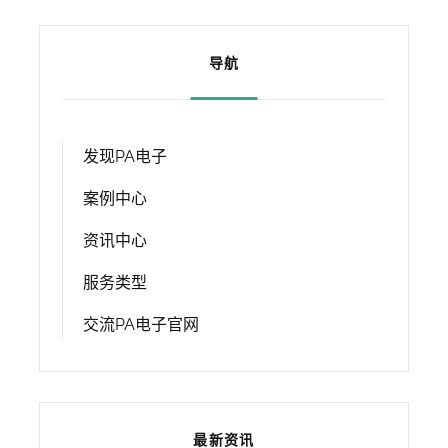
导航
发现PA电子
案例中心
资讯中心
服务类型
交流PA电子官网
最新资讯