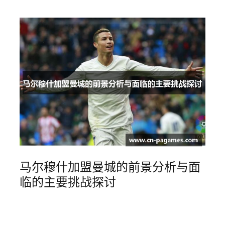
马尔穆什加盟曼城的前景分析与面
临的主要挑战探讨