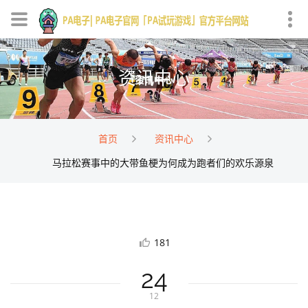
资讯中心
首页
资讯中心
马拉松赛事中的大带鱼梗为何成为跑者们的欢乐源泉
181
24
12