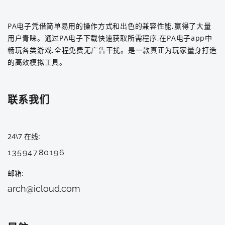
PA电子凭借简单易用的操作方式和出色的兼容性能,赢得了大量
用户青睐。通过PA电子下载快速获取所需程序,在PA电子app中
畅玩各类游戏,全程免费无广告干扰。是一款真正为玩家量身打造
的高效模拟工具。
联系我们
24\7 在线
13594780196
邮箱
arch@icloud.com