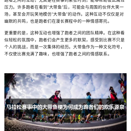
压力。许多跑者在看到“大带鱼”后，可能会与周围的伙伴大笑一
场，甚至会开玩笑地模仿“大带鱼”的动作。这种互动不仅仅是对
幽默的共鸣，也是跑者们在漫长赛程中的一种情感寄托。
更重要的是，这种互动也增强了跑者之间的团队精神。在这种看
似轻松的氛围中，跑者们会产生更多的默契，感受到比赛不只是
个人的挑战，而是一次集体的经历。大带鱼作为一种文化符号，
不仅使比赛充满了趣味，也增强了跑者之间的情感联系。