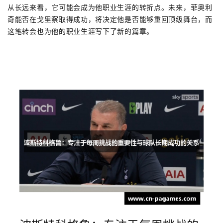
从长远来看，它可能会成为他职业生涯的转折点。未来，菲奥利
奇能否在戈里察取得成功，将决定他是否能够重回顶级舞台，而
这笔转会也为他的职业生涯写下了新的篇章。