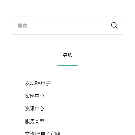
搜索...
导航
发现PA电子
案例中心
资讯中心
服务类型
交流PA电子官网