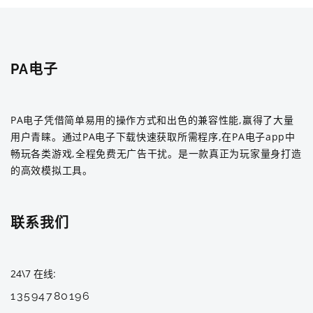
PA电子
PA电子凭借简单易用的操作方式和出色的兼容性能,赢得了大量
用户青睐。通过PA电子下载快速获取所需程序,在PA电子app中
畅玩各类游戏,全程免费无广告干扰。是一款真正为玩家量身打造
的高效模拟工具。
联系我们
24\7 在线
13594780196