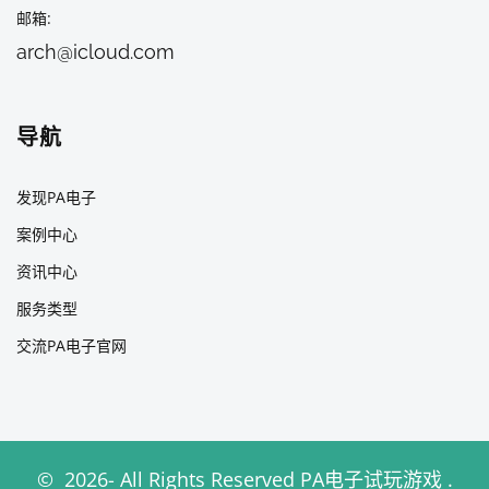
邮箱
arch@icloud.com
导航
发现PA电子
案例中心
资讯中心
服务类型
交流PA电子官网
©
2026
- All Rights Reserved
PA电子试玩游戏
.