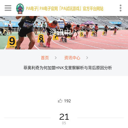
资讯中心
首页
资讯中心
菲奥利奇为何加盟HNK戈里察解析与背后原因分析
192
21
05