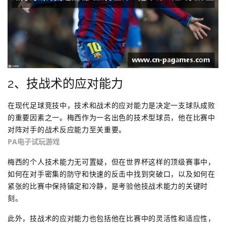
2、技战术的应对能力
在现代足球竞技中，技术和战术的应对能力是决定一支球队成败
的重要因素之一。梅西作为一名出色的技术型球员，他在比赛中
对阵对手的战术反应能力至关重要。
PA电子试玩游戏
梅西的个人技术能力无可置疑，但在世界杯这样的顶级赛事中，
如何在对手密集的防守和快速的反击中找到突破口，以及如何在
紧张的比赛中保持镇定和冷静，是考验他技战术能力的关键时
刻。
此外，技战术的应对能力也包括他在比赛中的灵活性和适应性，