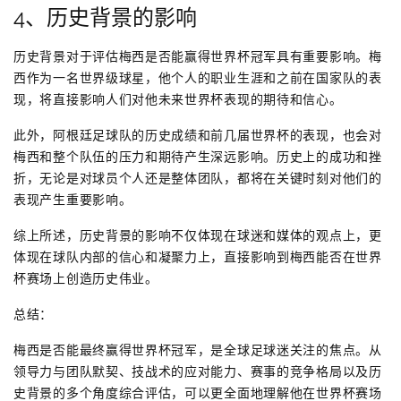
4、历史背景的影响
历史背景对于评估梅西是否能赢得世界杯冠军具有重要影响。梅
西作为一名世界级球星，他个人的职业生涯和之前在国家队的表
现，将直接影响人们对他未来世界杯表现的期待和信心。
此外，阿根廷足球队的历史成绩和前几届世界杯的表现，也会对
梅西和整个队伍的压力和期待产生深远影响。历史上的成功和挫
折，无论是对球员个人还是整体团队，都将在关键时刻对他们的
表现产生重要影响。
综上所述，历史背景的影响不仅体现在球迷和媒体的观点上，更
体现在球队内部的信心和凝聚力上，直接影响到梅西能否在世界
杯赛场上创造历史伟业。
总结：
梅西是否能最终赢得世界杯冠军，是全球足球迷关注的焦点。从
领导力与团队默契、技战术的应对能力、赛事的竞争格局以及历
史背景的多个角度综合评估，可以更全面地理解他在世界杯赛场