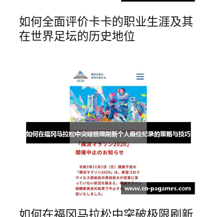
如何全面评价卡卡的职业生涯及其
在世界足坛的历史地位
如何在福冈马拉松中突破极限刷新