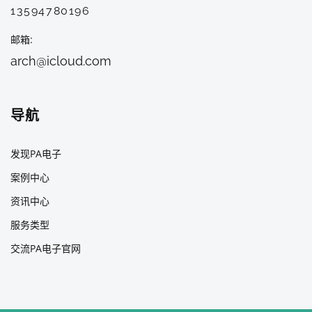
13594780196
邮箱
arch@icloud.com
导航
发现PA电子
案例中心
资讯中心
服务类型
交流PA电子官网