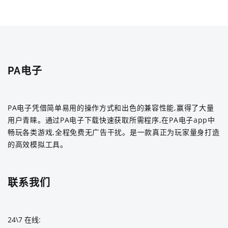
PA电子
PA电子凭借简单易用的操作方式和出色的兼容性能,赢得了大量
用户青睐。通过PA电子下载快速获取所需程序,在PA电子app中
畅玩各类游戏,全程免费无广告干扰。是一款真正为玩家量身打造
的高效模拟工具。
联系我们
24\7 在线