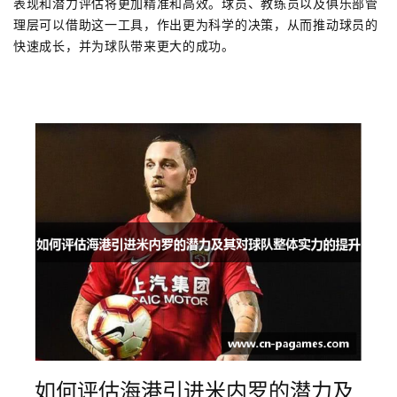
表现和潜力评估将更加精准和高效。球员、教练员以及俱乐部管
理层可以借助这一工具，作出更为科学的决策，从而推动球员的
快速成长，并为球队带来更大的成功。
如何评估海港引进米内罗的潜力及