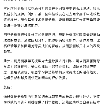
时间序列分析可以帮助分析球员在不同赛季中的表现波动，找出
其成长的规律。例如，某一位年轻球员在过去两个赛季中进球数
逐步增长，结合其他技术数据分析，能够预示其在未来赛季可能
会进一步提升进球能力。
回归分析则通过多维度的数据回归，帮助分析哪些因素最能推动
球员的成长。通过回归分析，能够明确技术能力、身体素质、比
赛经验等多种因素对球员成长的影响，从而预测球员未来的表现
趋势。
此外，利用机器学习模型对大量数据进行训练，可以提高预测球
员潜力的准确性。通过构建适当的特征指标，如球员的适应速
度、发展轨迹等，机器学习算法能够揭示球员成长的潜在趋势，
为俱乐部和球探提供更加精准的评估依据。
总结：
通过数据分析对西甲新星的表现趋势与成长潜力进行评估，不仅
为球队的青训和引援提供了科学依据，还能帮助球员自身在技术