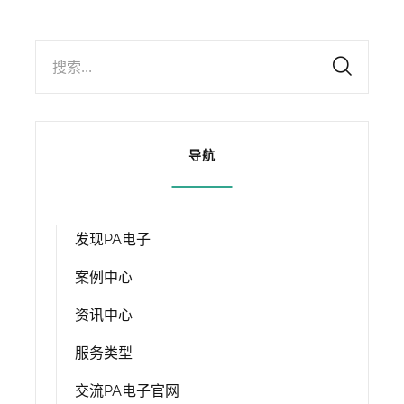
搜索...
导航
发现PA电子
案例中心
资讯中心
服务类型
交流PA电子官网