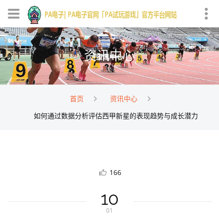
资讯中心
首页
资讯中心
如何通过数据分析评估西甲新星的表现趋势与成长潜力
166
10
01