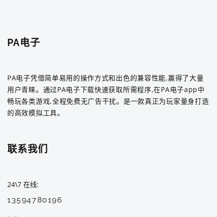
PA电子
PA电子凭借简单易用的操作方式和出色的兼容性能,赢得了大量
用户青睐。通过PA电子下载快速获取所需程序,在PA电子app中
畅玩各类游戏,全程免费无广告干扰。是一款真正为玩家量身打造
的高效模拟工具。
联系我们
24\7 在线
13594780196