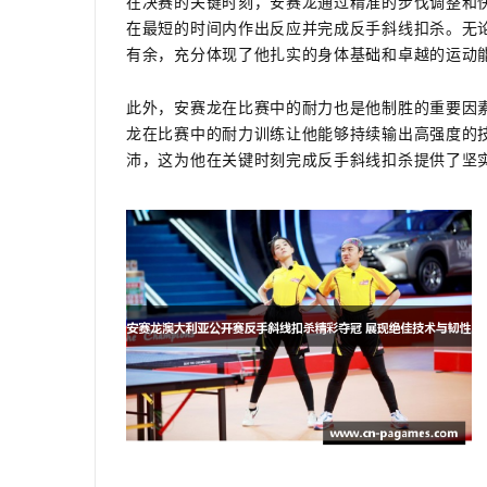
在决赛的关键时刻，安赛龙通过精准的步伐调整和
在最短的时间内作出反应并完成反手斜线扣杀。无
有余，充分体现了他扎实的身体基础和卓越的运动
此外，安赛龙在比赛中的耐力也是他制胜的重要因
龙在比赛中的耐力训练让他能够持续输出高强度的
沛，这为他在关键时刻完成反手斜线扣杀提供了坚