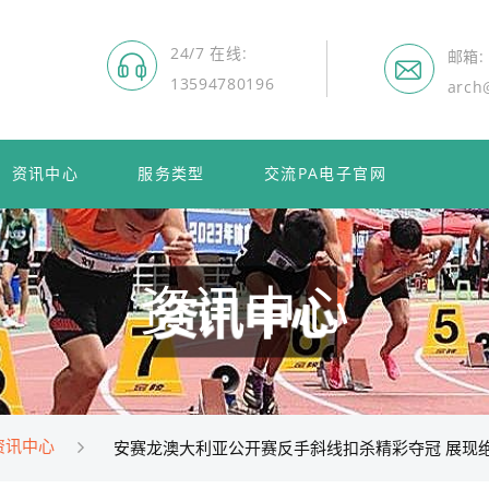
24/7 在线
邮箱
13594780196
arch
资讯中心
服务类型
交流PA电子官网
资讯中心
资讯中心
安赛龙澳大利亚公开赛反手斜线扣杀精彩夺冠 展现