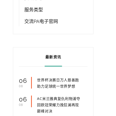
服务类型
交流PA电子官网
最新资讯
06
世界杯决赛日万人慈善跑
助力足球统一世界梦想
08
06
AC米兰雅典复仇利物浦夺
回欧冠荣耀力挽狂澜再现
08
巅峰对决