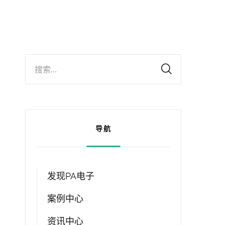
搜索...
导航
发现PA电子
案例中心
资讯中心