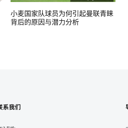
小麦国家队球员为何引起曼联青睐
背后的原因与潜力分析
联系我们